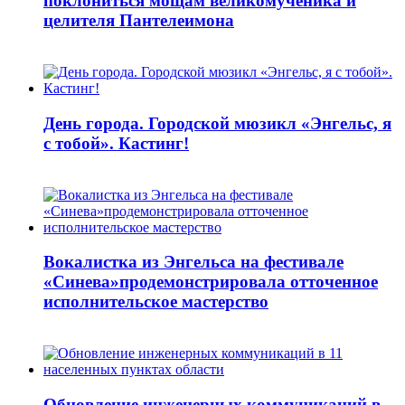
поклониться мощам великомученика и
целителя Пантелеимона
День города. Городской мюзикл «Энгельс, я
с тобой». Кастинг!
Вокалистка из Энгельса на фестивале
«Синева»продемонстрировала отточенное
исполнительское мастерство
Обновление инженерных коммуникаций в