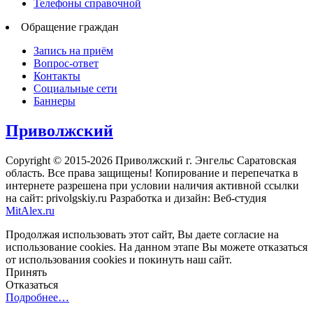
Телефоны справочной
Обращение граждан
Запись на приём
Вопрос-ответ
Контакты
Социальные сети
Баннеры
Приволжский
Copyright © 2015-2026 Приволжский г. Энгельс Саратовская
область. Все права защищены! Копирование и перепечатка в
интернете разрешена при условии наличия активной ссылки
на сайт: privolgskiy.ru Разработка и дизайн: Веб-студия
MitAlex.ru
Продолжая использовать этот сайт, Вы даете согласие на
использование cookies. На данном этапе Вы можете отказаться
от использования cookies и покинуть наш сайт.
Принять
Отказаться
Подробнее…