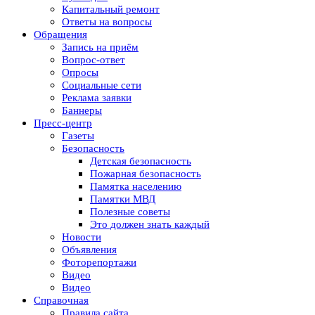
Капитальный ремонт
Ответы на вопросы
Обращения
Запись на приём
Вопрос-ответ
Опросы
Социальные сети
Реклама заявки
Баннеры
Пресс-центр
Газеты
Безопасность
Детская безопасность
Пожарная безопасность
Памятка населению
Памятки МВД
Полезные советы
Это должен знать каждый
Новости
Объявления
Фоторепортажи
Видео
Видео
Справочная
Правила сайта