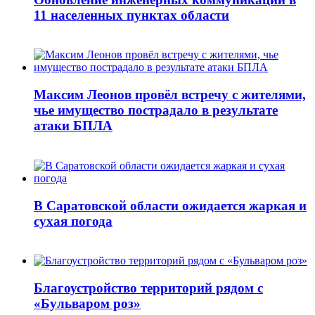
11 населенных пунктах области
Максим Леонов провёл встречу с жителями,
чье имущество пострадало в результате
атаки БПЛА
В Саратовской области ожидается жаркая и
сухая погода
Благоустройство территорий рядом с
«Бульваром роз»