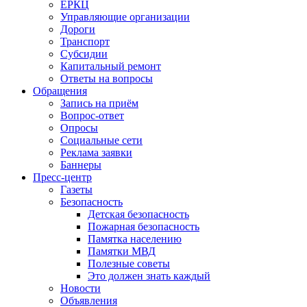
ЕРКЦ
Управляющие организации
Дороги
Транспорт
Субсидии
Капитальный ремонт
Ответы на вопросы
Обращения
Запись на приём
Вопрос-ответ
Опросы
Социальные сети
Реклама заявки
Баннеры
Пресс-центр
Газеты
Безопасность
Детская безопасность
Пожарная безопасность
Памятка населению
Памятки МВД
Полезные советы
Это должен знать каждый
Новости
Объявления