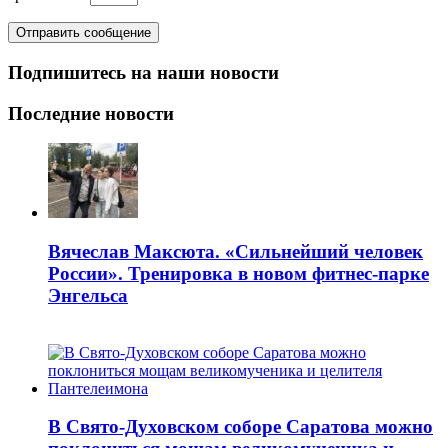
Подпишитесь на наши новости
Последние новости
Вячеслав Максюта. «Сильнейший человек
России». Тренировка в новом фитнес-парке
Энгельса
В Свято-Духовском соборе Саратова можно