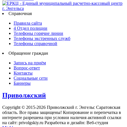
Справочная
Правила сайта
4 Отдел полиции
Телефоны горячие линии
Телефоны экстренных служб
Телефоны справочной
Обращение граждан
Запись на приём
Вопрос-ответ
Контакты
Социальные сети
Баннеры
Приволжский
Copyright © 2015-2026 Приволжский г. Энгельс Саратовская
область. Все права защищены! Копирование и перепечатка в
интернете разрешена при условии наличия активной ссылки
на сайт: privolgskiy.ru Разработка и дизайн: Веб-студия