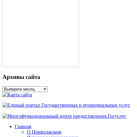
Архивы сайта
Архивы
сайта
Главная
О Приволжском