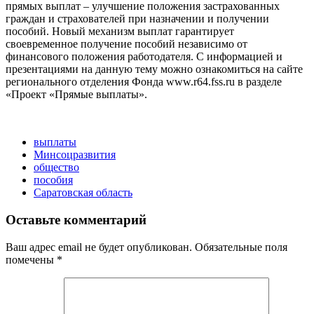
прямых выплат – улучшение положения застрахованных
граждан и страхователей при назначении и получении
пособий. Новый механизм выплат гарантирует
своевременное получение пособий независимо от
финансового положения работодателя. С информацией и
презентациями на данную тему можно ознакомиться на сайте
регионального отделения Фонда www.r64.fss.ru в разделе
«Проект «Прямые выплаты».
выплаты
Минсоцразвития
общество
пособия
Саратовская область
Оставьте комментарий
Ваш адрес email не будет опубликован.
Обязательные поля
помечены
*