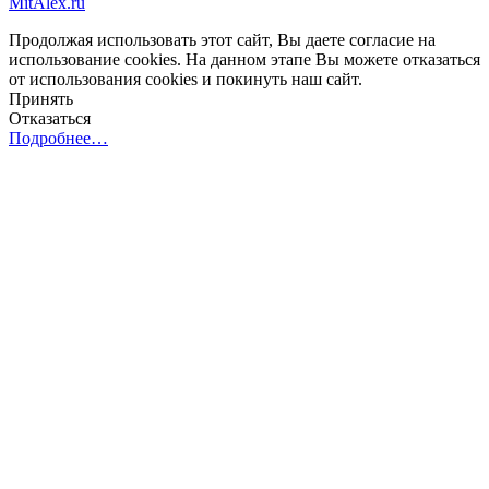
MitAlex.ru
Продолжая использовать этот сайт, Вы даете согласие на
использование cookies. На данном этапе Вы можете отказаться
от использования cookies и покинуть наш сайт.
Принять
Отказаться
Подробнее…