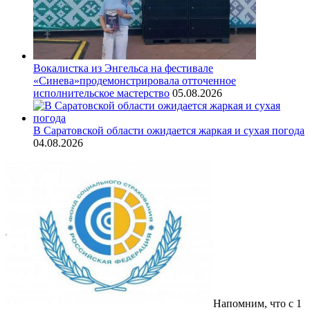
Вокалистка из Энгельса на фестивале
«Синева»продемонстрировала отточенное
исполнительское мастерство
05.08.2026
В Саратовской области ожидается жаркая и сухая погода
04.08.2026
Напомним, что с 1