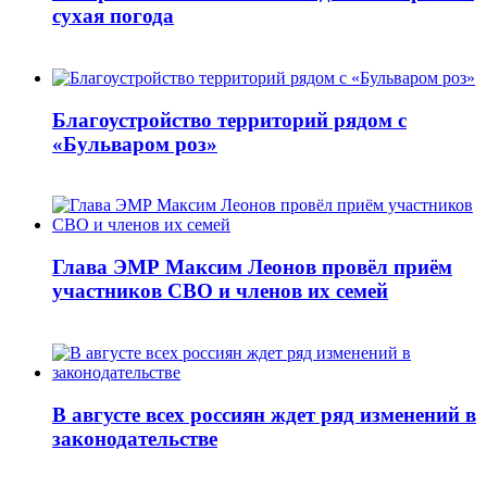
сухая погода
Благоустройство территорий рядом с
«Бульваром роз»
Глава ЭМР Максим Леонов провёл приём
участников СВО и членов их семей
В августе всех россиян ждет ряд изменений в
законодательстве