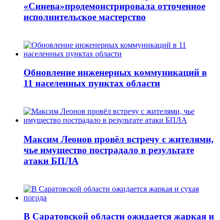
«Синева»продемонстрировала отточенное
исполнительское мастерство
Обновление инженерных коммуникаций в
11 населенных пунктах области
Максим Леонов провёл встречу с жителями,
чье имущество пострадало в результате
атаки БПЛА
В Саратовской области ожидается жаркая и