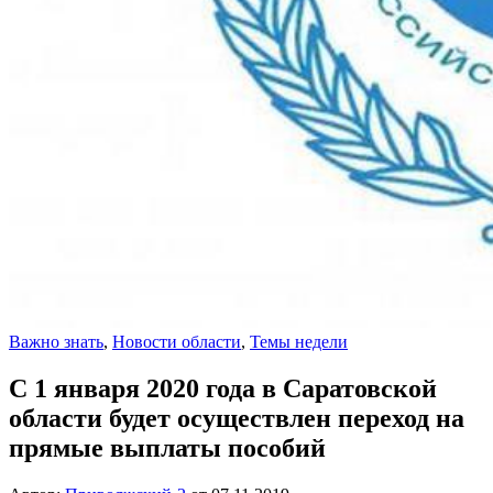
Важно знать
,
Новости области
,
Темы недели
С 1 января 2020 года в Саратовской
области будет осуществлен переход на
прямые выплаты пособий