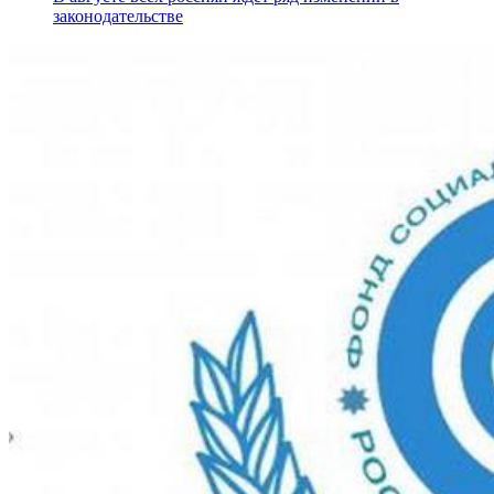
законодательстве