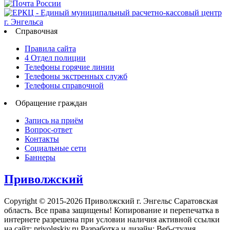
Справочная
Правила сайта
4 Отдел полиции
Телефоны горячие линии
Телефоны экстренных служб
Телефоны справочной
Обращение граждан
Запись на приём
Вопрос-ответ
Контакты
Социальные сети
Баннеры
Приволжский
Copyright © 2015-2026 Приволжский г. Энгельс Саратовская
область. Все права защищены! Копирование и перепечатка в
интернете разрешена при условии наличия активной ссылки
на сайт: privolgskiy.ru Разработка и дизайн: Веб-студия