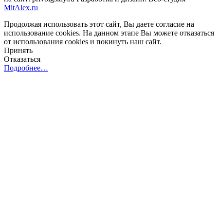
MitAlex.ru
Продолжая использовать этот сайт, Вы даете согласие на
использование cookies. На данном этапе Вы можете отказаться
от использования cookies и покинуть наш сайт.
Принять
Отказаться
Подробнее…