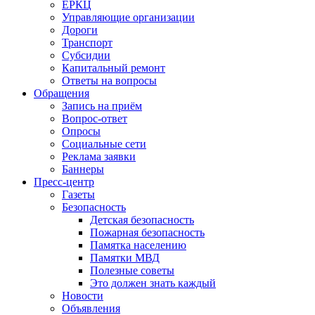
ЕРКЦ
Управляющие организации
Дороги
Транспорт
Субсидии
Капитальный ремонт
Ответы на вопросы
Обращения
Запись на приём
Вопрос-ответ
Опросы
Социальные сети
Реклама заявки
Баннеры
Пресс-центр
Газеты
Безопасность
Детская безопасность
Пожарная безопасность
Памятка населению
Памятки МВД
Полезные советы
Это должен знать каждый
Новости
Объявления