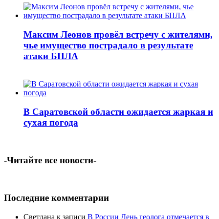
Максим Леонов провёл встречу с жителями,
чье имущество пострадало в результате
атаки БПЛА
В Саратовской области ожидается жаркая и
сухая погода
-Читайте все новости-
Последние комментарии
Светлана
к записи
В России День геолога отмечается в