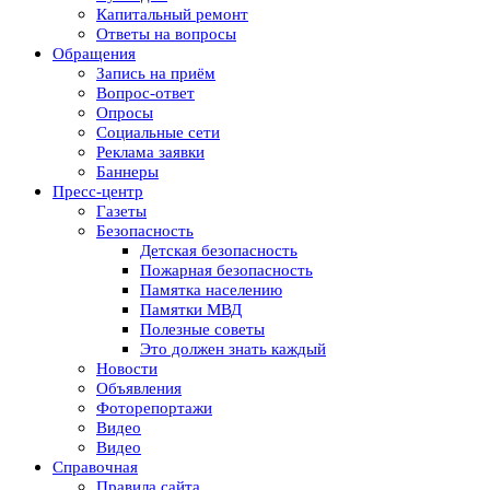
Капитальный ремонт
Ответы на вопросы
Обращения
Запись на приём
Вопрос-ответ
Опросы
Социальные сети
Реклама заявки
Баннеры
Пресс-центр
Газеты
Безопасность
Детская безопасность
Пожарная безопасность
Памятка населению
Памятки МВД
Полезные советы
Это должен знать каждый
Новости
Объявления
Фоторепортажи
Видео
Видео
Справочная
Правила сайта