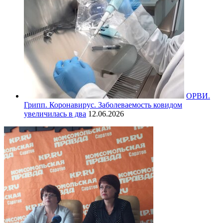
ОРВИ.
Грипп. Коронавирус. Заболеваемость ковидом
увеличилась в два
12.06.2026