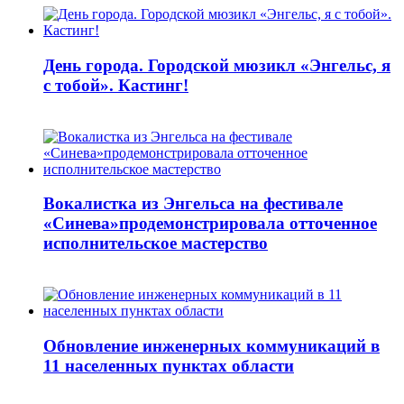
День города. Городской мюзикл «Энгельс, я
с тобой». Кастинг!
Вокалистка из Энгельса на фестивале
«Синева»продемонстрировала отточенное
исполнительское мастерство
Обновление инженерных коммуникаций в
11 населенных пунктах области