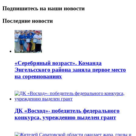
Подпишитесь на наши новости
Последние новости
«Серебряный возраст». Команда
Энгельсского района заняла первое место
на соревнованиях
ДК «Восход»- победитель федерального
конкурса, учреждению выделен грант