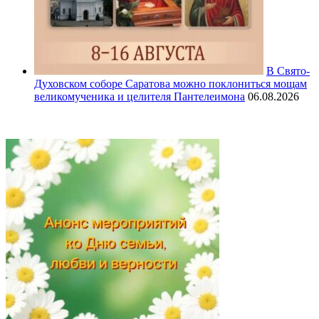
В Свято-
Духовском соборе Саратова можно поклониться мощам
великомученика и целителя Пантелеимона
06.08.2026