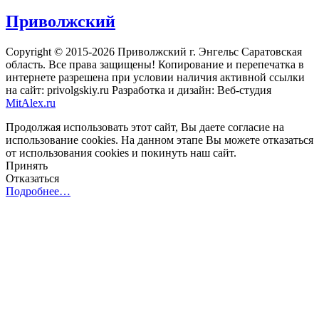
Приволжский
Copyright © 2015-2026 Приволжский г. Энгельс Саратовская
область. Все права защищены! Копирование и перепечатка в
интернете разрешена при условии наличия активной ссылки
на сайт: privolgskiy.ru Разработка и дизайн: Веб-студия
MitAlex.ru
Продолжая использовать этот сайт, Вы даете согласие на
использование cookies. На данном этапе Вы можете отказаться
от использования cookies и покинуть наш сайт.
Принять
Отказаться
Подробнее…