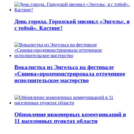
День города. Городской мюзикл «Энгельс, я
с тобой». Кастинг!
Вокалистка из Энгельса на фестивале
«Синева»продемонстрировала отточенное
исполнительское мастерство
Обновление инженерных коммуникаций в
11 населенных пунктах области