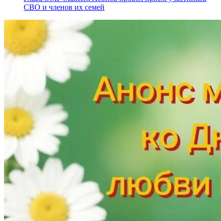
СВО и членов их семей