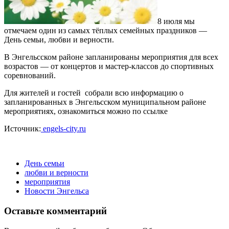
8 июля мы
отмечаем один из самых тёплых семейных праздников —
День семьи, любви и верности.
В Энгельсском районе запланированы мероприятия для всех
возрастов — от концертов и мастер-классов до спортивных
соревнований.
Для жителей и гостей собрали всю информацию о
запланированных в Энгельсском муниципальном районе
мероприятиях, ознакомиться можно по ссылке
Источник:
engels-city.ru
День семьи
любви и верности
мероприятия
Новости Энгельса
Оставьте комментарий