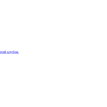
тий клубов.