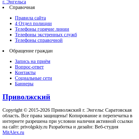
Справочная
Правила сайта
4 Отдел полиции
Телефоны горячие линии
Телефоны экстренных служб
Телефоны справочной
Обращение граждан
Запись на приём
Вопрос-ответ
Контакты
Социальные сети
Баннеры
Приволжский
Copyright © 2015-2026 Приволжский г. Энгельс Саратовская
область. Все права защищены! Копирование и перепечатка в
интернете разрешена при условии наличия активной ссылки
на сайт: privolgskiy.ru Разработка и дизайн: Веб-студия
MitAlex.ru