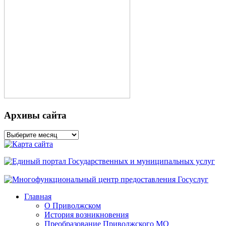
Архивы сайта
Архивы
сайта
Главная
О Приволжском
История возникновения
Преобразование Приволжского МО