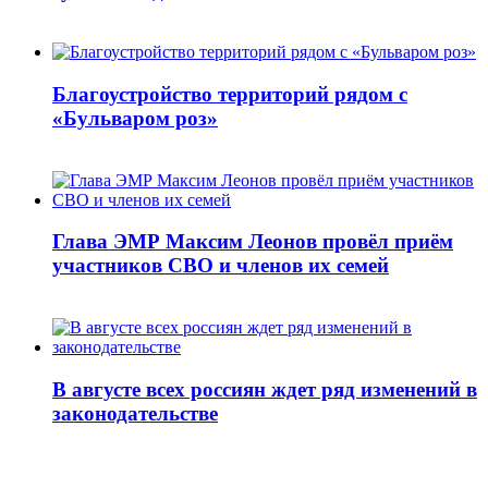
Благоустройство территорий рядом с
«Бульваром роз»
Глава ЭМР Максим Леонов провёл приём
участников СВО и членов их семей
В августе всех россиян ждет ряд изменений в
законодательстве