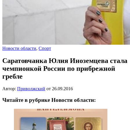
Новости области
,
Спорт
Саратовчанка Юлия Иноземцева стала
чемпионкой России по прибрежной
гребле
Автор:
Приволжский
от
26.09.2016
Читайте в рубрике Новости области: