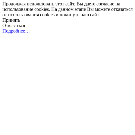
Продолжая использовать этот сайт, Вы даете согласие на
использование cookies. На данном этапе Вы можете отказаться
от использования cookies и покинуть наш сайт.
Принять
Отказаться
Подробнее…