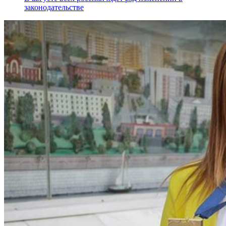
законодательстве