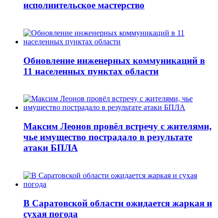
исполнительское мастерство
Обновление инженерных коммуникаций в
11 населенных пунктах области
Максим Леонов провёл встречу с жителями,
чье имущество пострадало в результате
атаки БПЛА
В Саратовской области ожидается жаркая и
сухая погода