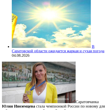
В
Саратовской области ожидается жаркая и сухая погода
04.08.2026
Саратовчанка
Юлия Иноземцева
стала чемпионкой России по новому для