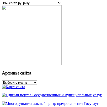
Рубрики
Архивы сайта
Архивы
сайта