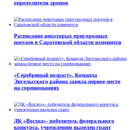
определители дронов
Расписание некоторых пригородных
поездов в Саратовской области изменится
«Серебряный возраст». Команда
Энгельсского района заняла первое место
на соревнованиях
ДК «Восход»- победитель федерального
конкурса, учреждению выделен грант