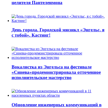
целителя Пантелеимона
День города. Городской мюзикл «Энгельс, я
с тобой». Кастинг!
Вокалистка из Энгельса на фестивале
«Синева»продемонстрировала отточенное
исполнительское мастерство
Обновление инженерных коммуникаций в