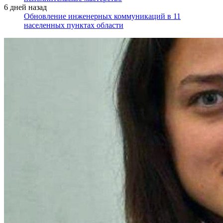
6 дней назад
Обновление инженерных коммуникаций в 11
населенных пунктах области