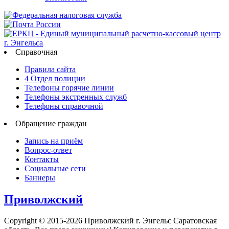
Справочная
Правила сайта
4 Отдел полиции
Телефоны горячие линии
Телефоны экстренных служб
Телефоны справочной
Обращение граждан
Запись на приём
Вопрос-ответ
Контакты
Социальные сети
Баннеры
Приволжский
Copyright © 2015-2026 Приволжский г. Энгельс Саратовская