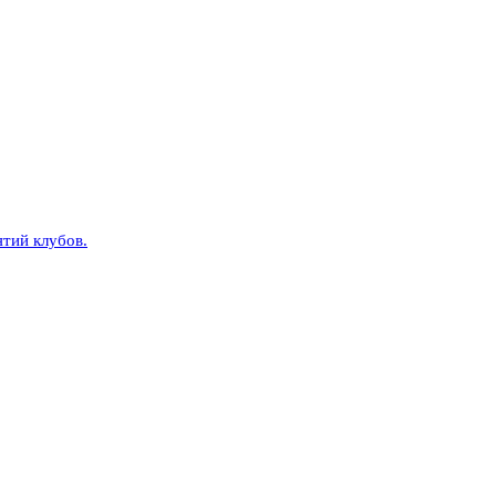
тий клубов.