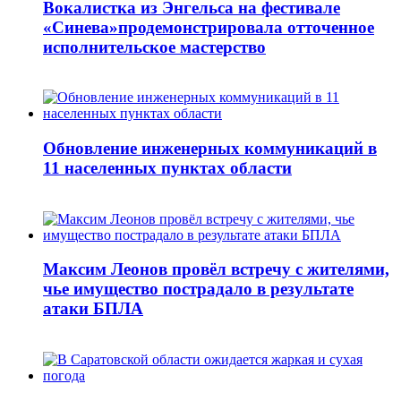
Вокалистка из Энгельса на фестивале
«Синева»продемонстрировала отточенное
исполнительское мастерство
Обновление инженерных коммуникаций в
11 населенных пунктах области
Максим Леонов провёл встречу с жителями,
чье имущество пострадало в результате
атаки БПЛА