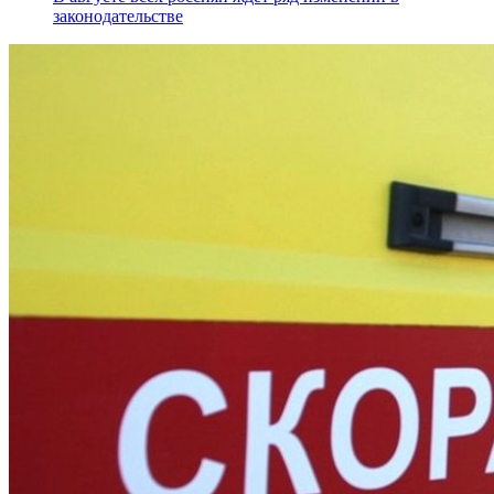
законодательстве