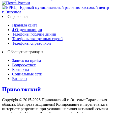
Справочная
Правила сайта
4 Отдел полиции
Телефоны горячие линии
Телефоны экстренных служб
Телефоны справочной
Обращение граждан
Запись на приём
Вопрос-ответ
Контакты
Социальные сети
Баннеры
Приволжский
Copyright © 2015-2026 Приволжский г. Энгельс Саратовская
область. Все права защищены! Копирование и перепечатка в
интернете разрешена при условии наличия активной ссылки