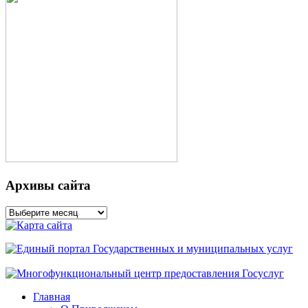
Архивы сайта
Архивы
сайта
Главная