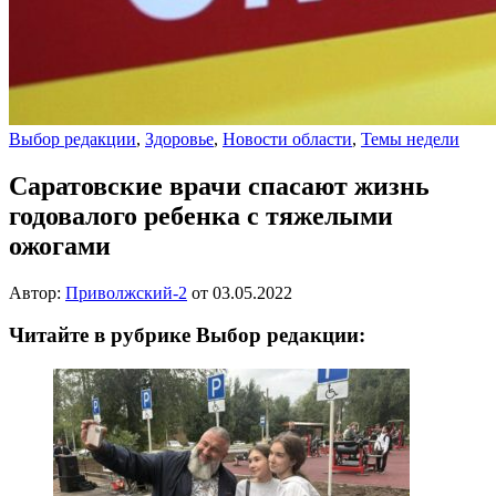
Выбор редакции
,
Здоровье
,
Новости области
,
Темы недели
Саратовские врачи спасают жизнь
годовалого ребенка с тяжелыми
ожогами
Автор:
Приволжский-2
от
03.05.2022
Читайте в рубрике Выбор редакции: