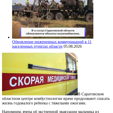
Обновление инженерных коммуникаций в 11
населенных пунктах области
05.08.2026
В Саратовском
областном центре комбустиологии врачи продолжают спасать
жизнь годовалого ребенка с тяжелыми ожогами.
Напомним, вчера об экстренной эвакуации мальчика из