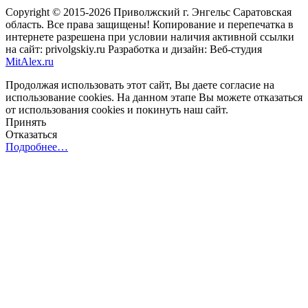
Copyright © 2015-2026 Приволжский г. Энгельс Саратовская
область. Все права защищены! Копирование и перепечатка в
интернете разрешена при условии наличия активной ссылки
на сайт: privolgskiy.ru Разработка и дизайн: Веб-студия
MitAlex.ru
Продолжая использовать этот сайт, Вы даете согласие на
использование cookies. На данном этапе Вы можете отказаться
от использования cookies и покинуть наш сайт.
Принять
Отказаться
Подробнее…