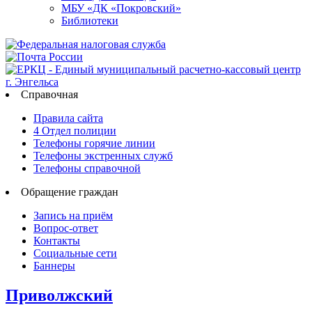
МБУ «ДК «Покровский»
Библиотеки
Справочная
Правила сайта
4 Отдел полиции
Телефоны горячие линии
Телефоны экстренных служб
Телефоны справочной
Обращение граждан
Запись на приём
Вопрос-ответ
Контакты
Социальные сети
Баннеры
Приволжский