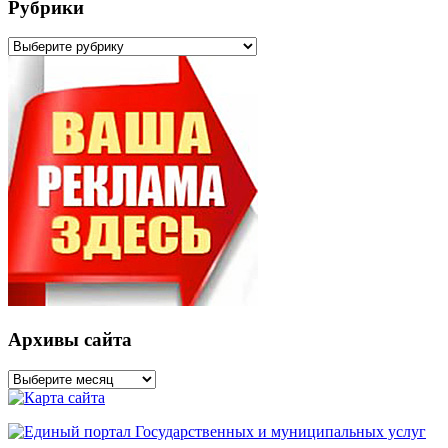
Рубрики
Рубрики
Архивы сайта
Архивы
сайта