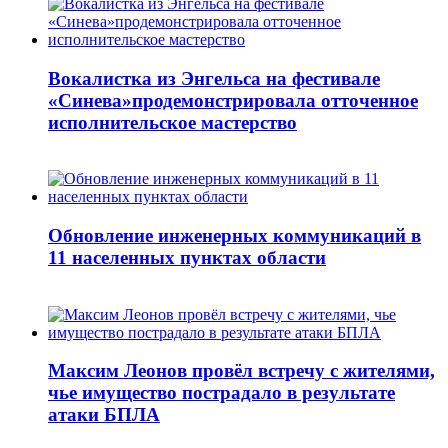
Вокалистка из Энгельса на фестивале
«Синева»продемонстрировала отточенное
исполнительское мастерство
Обновление инженерных коммуникаций в
11 населенных пунктах области
Максим Леонов провёл встречу с жителями,
чье имущество пострадало в результате
атаки БПЛА