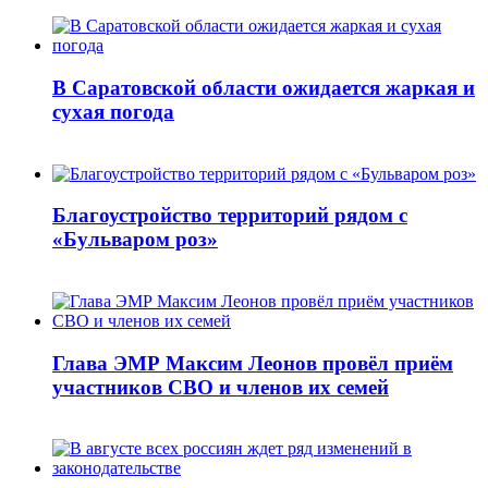
В Саратовской области ожидается жаркая и
сухая погода
Благоустройство территорий рядом с
«Бульваром роз»
Глава ЭМР Максим Леонов провёл приём
участников СВО и членов их семей