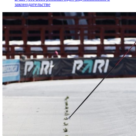
законодательстве