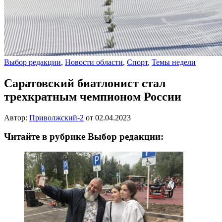
Выбор редакции
,
Новости области
,
Спорт
,
Темы недели
Саратовский биатлонист стал
трехкратным чемпионом России
Автор:
Приволжский-2
от
02.04.2023
Читайте в рубрике Выбор редакции: