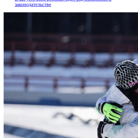
законодательстве