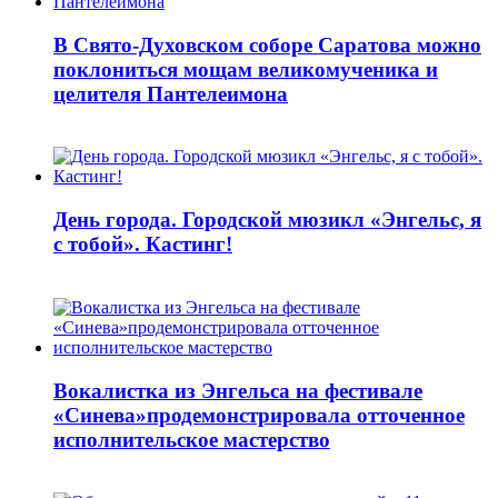
В Свято-Духовском соборе Саратова можно
поклониться мощам великомученика и
целителя Пантелеимона
День города. Городской мюзикл «Энгельс, я
с тобой». Кастинг!
Вокалистка из Энгельса на фестивале
«Синева»продемонстрировала отточенное
исполнительское мастерство