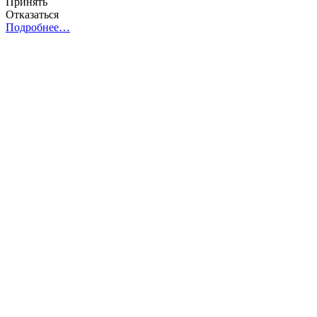
Принять
Отказаться
Подробнее…