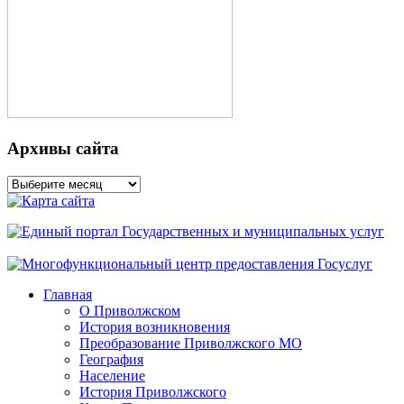
Архивы сайта
Архивы
сайта
Главная
О Приволжском
История возникновения
Преобразование Приволжского МО
География
Население
История Приволжского