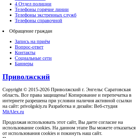
4 Отдел полиции
Телефоны горячие линии
Телефоны экстренных служб
Телефоны справочной
Обращение граждан
Запись на приём
Вопрос-ответ
Контакты
Социальные сети
Баннеры
Приволжский
Copyright © 2015-2026 Приволжский г. Энгельс Саратовская
область. Все права защищены! Копирование и перепечатка в
интернете разрешена при условии наличия активной ссылки
на сайт: privolgskiy.ru Разработка и дизайн: Веб-студия
MitAlex.ru
Продолжая использовать этот сайт, Вы даете согласие на
использование cookies. На данном этапе Вы можете отказаться
от использования cookies и покинуть наш сайт.