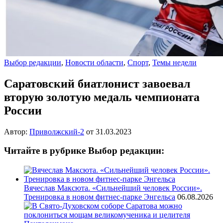
Выбор редакции
,
Новости области
,
Спорт
,
Темы недели
Саратовский биатлонист завоевал
вторую золотую медаль чемпионата
России
Автор:
Приволжский-2
от
31.03.2023
Читайте в рубрике Выбор редакции:
Вячеслав Максюта. «Сильнейший человек России».
Тренировка в новом фитнес-парке Энгельса
06.08.2026