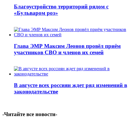
Благоустройство территорий рядом с
«Бульваром роз»
Глава ЭМР Максим Леонов провёл приём
участников СВО и членов их семей
В августе всех россиян ждет ряд изменений в
законодательстве
-Читайте все новости-