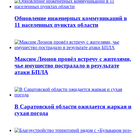
Обновление инженерных коммуникаций в
11 населенных пунктах области
Максим Леонов провёл встречу с жителями,
чье имущество пострадало в результате
атаки БПЛА
В Саратовской области ожидается жаркая и
сухая погода