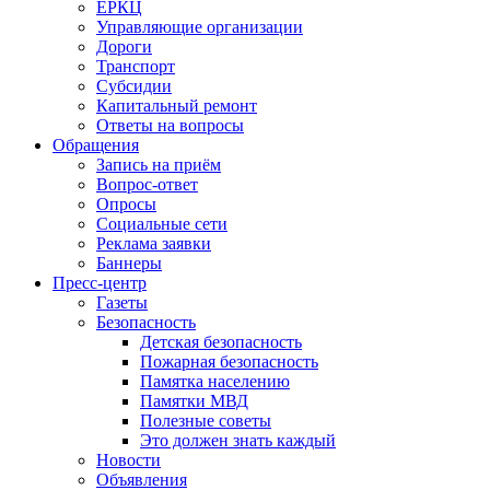
ЕРКЦ
Управляющие организации
Дороги
Транспорт
Субсидии
Капитальный ремонт
Ответы на вопросы
Обращения
Запись на приём
Вопрос-ответ
Опросы
Социальные сети
Реклама заявки
Баннеры
Пресс-центр
Газеты
Безопасность
Детская безопасность
Пожарная безопасность
Памятка населению
Памятки МВД
Полезные советы
Это должен знать каждый
Новости
Объявления