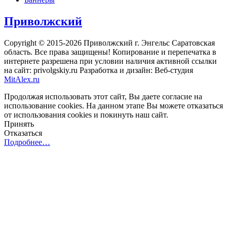
Приволжский
Copyright © 2015-2026 Приволжский г. Энгельс Саратовская
область. Все права защищены! Копирование и перепечатка в
интернете разрешена при условии наличия активной ссылки
на сайт: privolgskiy.ru Разработка и дизайн: Веб-студия
MitAlex.ru
Продолжая использовать этот сайт, Вы даете согласие на
использование cookies. На данном этапе Вы можете отказаться
от использования cookies и покинуть наш сайт.
Принять
Отказаться
Подробнее…