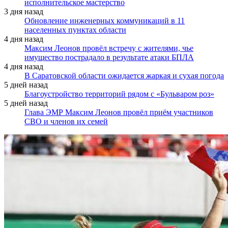
исполнительское мастерство
3 дня назад
Обновление инженерных коммуникаций в 11
населенных пунктах области
4 дня назад
Максим Леонов провёл встречу с жителями, чье
имущество пострадало в результате атаки БПЛА
4 дня назад
В Саратовской области ожидается жаркая и сухая погода
5 дней назад
Благоустройство территорий рядом с «Бульваром роз»
5 дней назад
Глава ЭМР Максим Леонов провёл приём участников
СВО и членов их семей