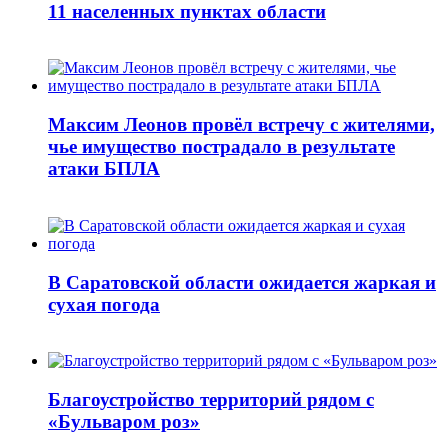
11 населенных пунктах области
Максим Леонов провёл встречу с жителями,
чье имущество пострадало в результате
атаки БПЛА
В Саратовской области ожидается жаркая и
сухая погода
Благоустройство территорий рядом с
«Бульваром роз»