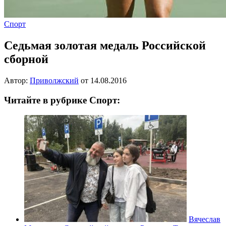
Спорт
Седьмая золотая медаль Российской
сборной
Автор:
Приволжский
от
14.08.2016
Читайте в рубрике Спорт:
Вячеслав