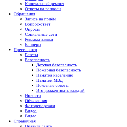
Капитальный ремонт
Ответы на вопросы
Обращения
Запись на приём
Вопрос-ответ
Опросы
Социальные сети
Реклама заявки
Баннеры
Пресс-центр
Газеты
Безопасность
Детская безопасность
Пожарная безопасность
Памятка населению
Памятки МВД
Полезные советы
Это должен знать каждый
Новости
Объявления
Фоторепортажи
Видео
Видео
Справочная
Правила сайта