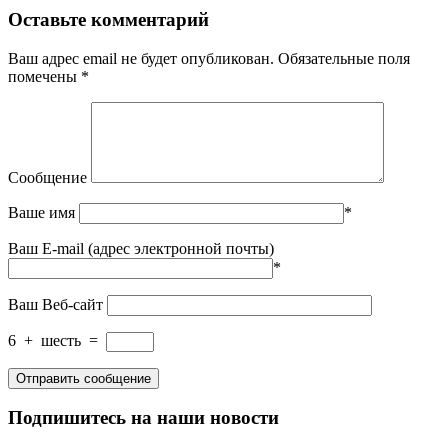
Оставьте комментарий
Ваш адрес email не будет опубликован.
Обязательные поля
помечены
*
Сообщение
Ваше имя
*
Ваш E-mail (адрес электронной почты)
*
Ваш Веб-сайт
6
+
шесть
=
Подпишитесь на наши новости