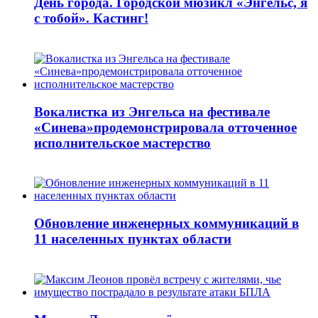
День города. Городской мюзикл «Энгельс, я
с тобой». Кастинг!
Вокалистка из Энгельса на фестивале
«Синева»продемонстрировала отточенное
исполнительское мастерство
Обновление инженерных коммуникаций в
11 населенных пунктах области