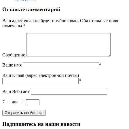
Оставьте комментарий
Ваш адрес email не будет опубликован.
Обязательные поля
помечены
*
Сообщение
Ваше имя
*
Ваш E-mail (адрес электронной почты)
*
Ваш Веб-сайт
7
−
два
=
Подпишитесь на наши новости