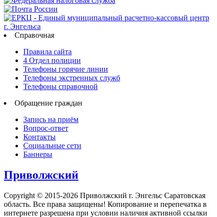
Справочная
Правила сайта
4 Отдел полиции
Телефоны горячие линии
Телефоны экстренных служб
Телефоны справочной
Обращение граждан
Запись на приём
Вопрос-ответ
Контакты
Социальные сети
Баннеры
Приволжский
Copyright © 2015-2026 Приволжский г. Энгельс Саратовская
область. Все права защищены! Копирование и перепечатка в
интернете разрешена при условии наличия активной ссылки