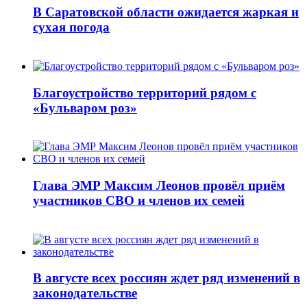
В Саратовской области ожидается жаркая и
сухая погода
Благоустройство территорий рядом с
«Бульваром роз»
Глава ЭМР Максим Леонов провёл приём
участников СВО и членов их семей
В августе всех россиян ждет ряд изменений в
законодательстве