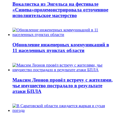
Вокалистка из Энгельса на фестивале
«Синева»продемонстрировала отточенное
исполнительское мастерство
Обновление инженерных коммуникаций в
11 населенных пунктах области
Максим Леонов провёл встречу с жителями,
чье имущество пострадало в результате
атаки БПЛА