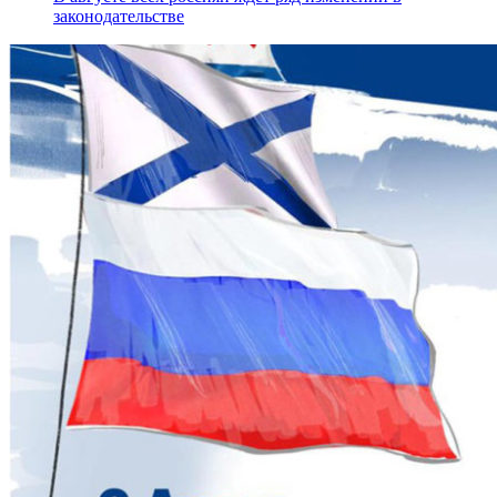
законодательстве