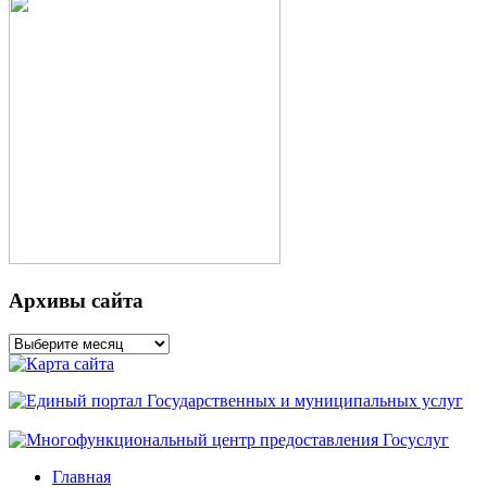
Архивы сайта
Архивы
сайта
Главная