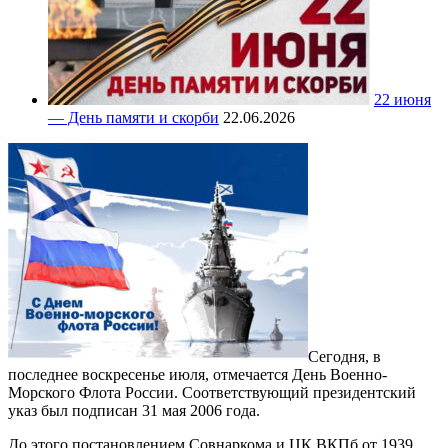
22 июня
— День памяти и скорби
22.06.2026
Сегодня, в
последнее воскресенье июля, отмечается День Военно-
Морского Флота России. Соответствующий президентский
указ был подписан 31 мая 2006 года.
До этого постановлением Совнаркома и ЦК ВКПб от 1939