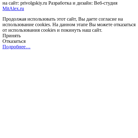
на сайт: privolgskiy.ru Разработка и дизайн: Веб-студия
MitAlex.ru
Продолжая использовать этот сайт, Вы даете согласие на
использование cookies. На данном этапе Вы можете отказаться
от использования cookies и покинуть наш сайт.
Принять
Отказаться
Подробнее…