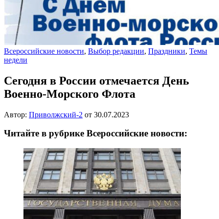
Всероссийские новости
,
Выбор редакции
,
Праздники
,
Темы
недели
Сегодня в России отмечается День
Военно-Морского Флота
Автор:
Приволжский-2
от
30.07.2023
Читайте в рубрике Всероссийские новости: