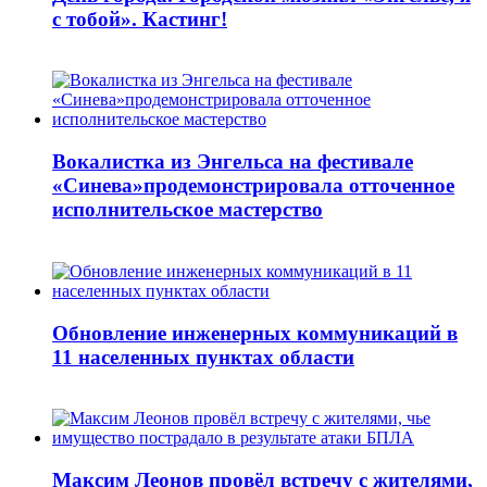
с тобой». Кастинг!
Вокалистка из Энгельса на фестивале
«Синева»продемонстрировала отточенное
исполнительское мастерство
Обновление инженерных коммуникаций в
11 населенных пунктах области
Максим Леонов провёл встречу с жителями,