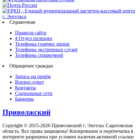
Справочная
Правила сайта
4 Отдел полиции
Телефоны горячие линии
Телефоны экстренных служб
Телефоны справочной
Обращение граждан
Запись на приём
Вопрос-ответ
Контакты
Социальные сети
Баннеры
Приволжский
Copyright © 2015-2026 Приволжский г. Энгельс Саратовская
область. Все права защищены! Копирование и перепечатка в
интернете разрешена при условии наличия активной ссылки