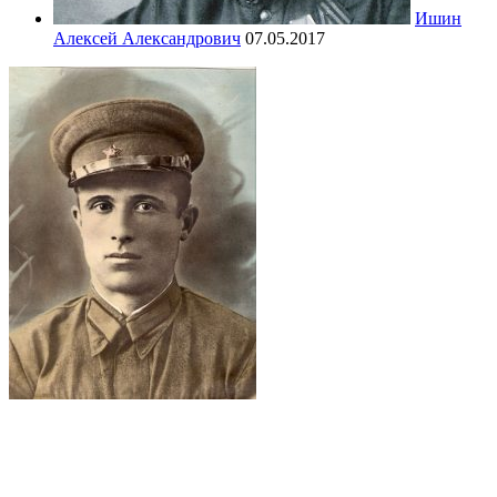
Ишин
Алексей Александрович
07.05.2017