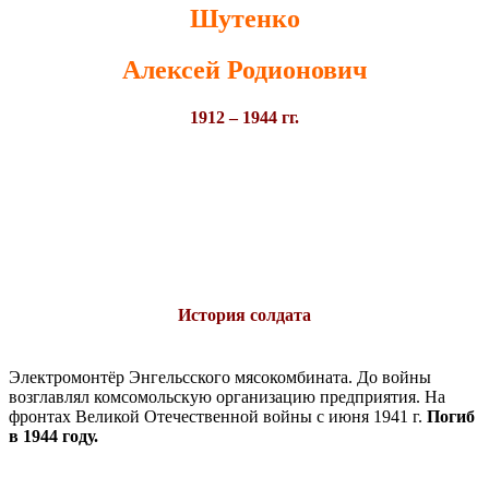
Шутенко
Алексей Родионович
1912 – 1944 гг.
История солдата
Электромонтёр Энгельсского мясокомбината. До войны
возглавлял комсомольскую организацию предприятия. На
фронтах Великой Отечественной войны с июня 1941 г.
Погиб
в 1944 году.