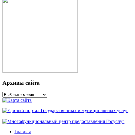
Архивы сайта
Архивы
сайта
Главная