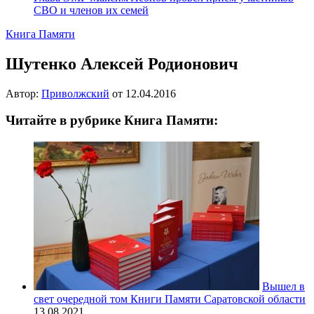
СВО и членов их семей
Книга Памяти
Шутенко Алексей Родионович
Автор:
Приволжский
от
12.04.2016
Читайте в рубрике Книга Памяти:
Вышел в
свет очередной том Книги Памяти Саратовской области
13.08.2021