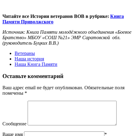
Читайте все Истории ветеранов ВОВ в рубрике:
Книга
Памяти Приволжского
Источник: Книга Памяти молодёжного объединения «Боевое
Братство» МБОУ «СОШ №21» ЭМР Саратовской обл.
(руководитель Буцких В.В.)
Ветераны
Наша история
Наша Книга Памяти
Оставьте комментарий
Ваш адрес email не будет опубликован.
Обязательные поля
помечены
*
Сообщение
Ваше имя
*