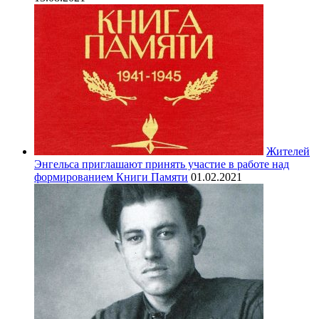
Жителей
Энгельса приглашают принять участие в работе над
формированием Книги Памяти
01.02.2021