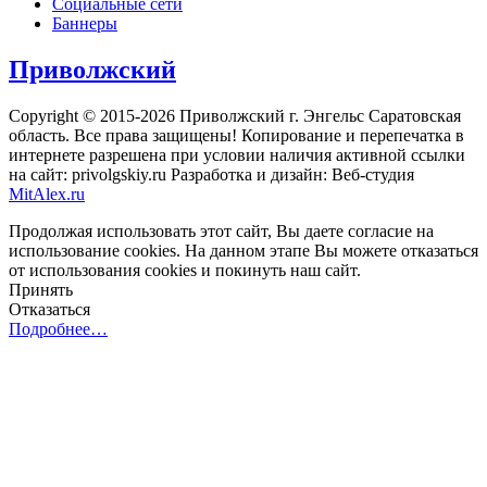
Социальные сети
Баннеры
Приволжский
Copyright © 2015-2026 Приволжский г. Энгельс Саратовская
область. Все права защищены! Копирование и перепечатка в
интернете разрешена при условии наличия активной ссылки
на сайт: privolgskiy.ru Разработка и дизайн: Веб-студия
MitAlex.ru
Продолжая использовать этот сайт, Вы даете согласие на
использование cookies. На данном этапе Вы можете отказаться
от использования cookies и покинуть наш сайт.
Принять
Отказаться
Подробнее…