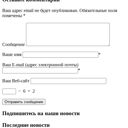
Ваш адрес email не будет опубликован.
Обязательные поля
помечены
*
Сообщение
Ваше имя
*
Ваш E-mail (адрес электронной почты)
*
Ваш Веб-сайт
−
6
=
2
Подпишитесь на наши новости
Последние новости