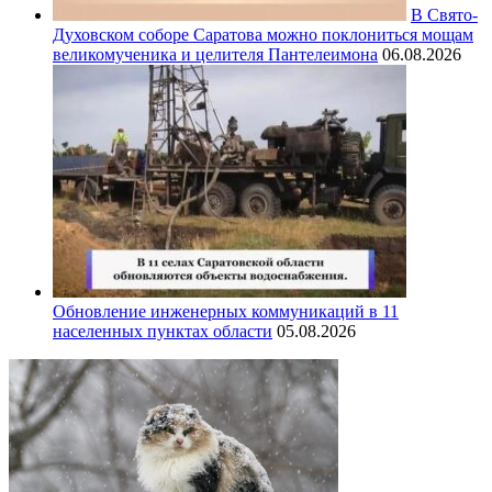
В Свято-
Духовском соборе Саратова можно поклониться мощам
великомученика и целителя Пантелеимона
06.08.2026
Обновление инженерных коммуникаций в 11
населенных пунктах области
05.08.2026