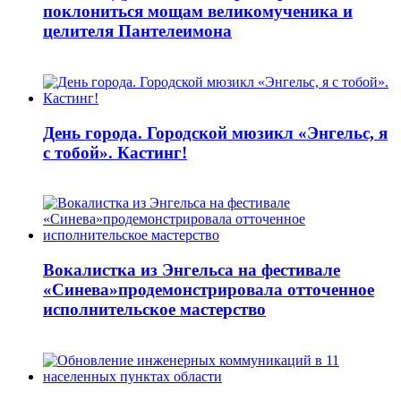
поклониться мощам великомученика и
целителя Пантелеимона
День города. Городской мюзикл «Энгельс, я
с тобой». Кастинг!
Вокалистка из Энгельса на фестивале
«Синева»продемонстрировала отточенное
исполнительское мастерство