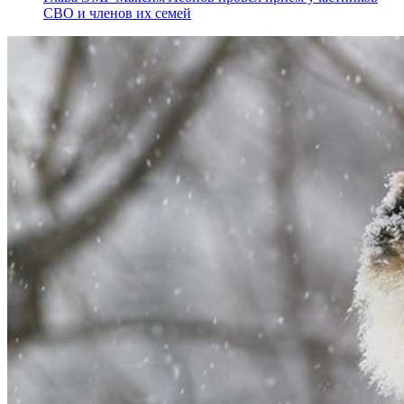
СВО и членов их семей