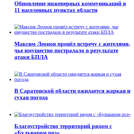
Обновление инженерных коммуникаций в
11 населенных пунктах области
Максим Леонов провёл встречу с жителями,
чье имущество пострадало в результате
атаки БПЛА
В Саратовской области ожидается жаркая и
сухая погода
Благоустройство территорий рядом с
«Бульваром роз»