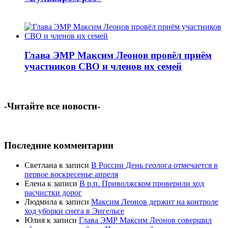
Глава ЭМР Максим Леонов провёл приём
участников СВО и членов их семей
-Читайте все новости-
Последние комментарии
Светлана
к записи
В России День геолога отмечается в
первое воскресенье апреля
Елена
к записи
В р.п. Приволжском проверили ход
расчистки дорог
Людмила
к записи
Максим Леонов держит на контроле
ход уборки снега в Энгельсе
Юлия
к записи
Глава ЭМР Максим Леонов совершил