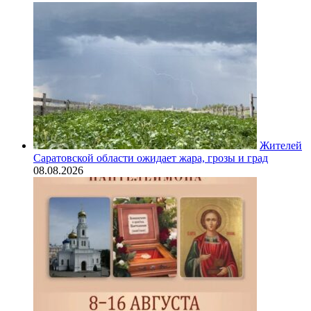
Жителей
Саратовской области ожидает жара, грозы и град
08.08.2026