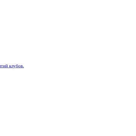
тий клубов.