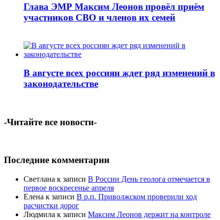
Глава ЭМР Максим Леонов провёл приём
участников СВО и членов их семей
В августе всех россиян ждет ряд изменений в
законодательстве
-Читайте все новости-
Последние комментарии
Светлана
к записи
В России День геолога отмечается в
первое воскресенье апреля
Елена
к записи
В р.п. Приволжском проверили ход
расчистки дорог
Людмила
к записи
Максим Леонов держит на контроле