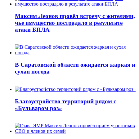
Максим Леонов провёл встречу с жителями,
чье имущество пострадало в результате
атаки БПЛА
В Саратовской области ожидается жаркая и
сухая погода
Благоустройство территорий рядом с
«Бульваром роз»