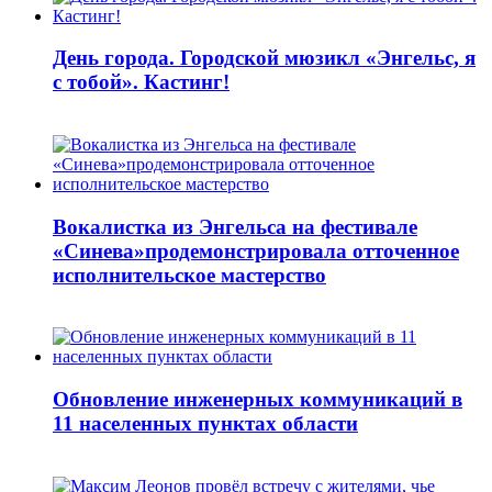
День города. Городской мюзикл «Энгельс, я
с тобой». Кастинг!
Вокалистка из Энгельса на фестивале
«Синева»продемонстрировала отточенное
исполнительское мастерство
Обновление инженерных коммуникаций в
11 населенных пунктах области