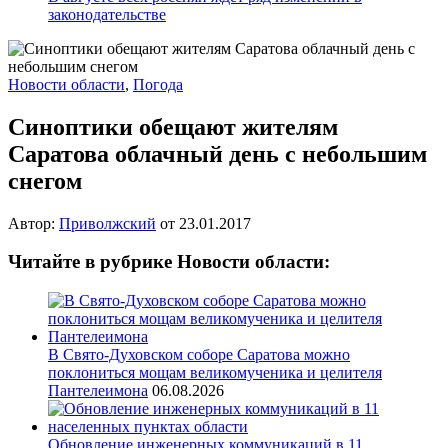
законодательстве
Новости области
,
Погода
Синоптики обещают жителям
Саратова облачный день с небольшим
снегом
Автор:
Приволжский
от
23.01.2017
Читайте в рубрике Новости области:
В Свято-Духовском соборе Саратова можно
поклониться мощам великомученика и целителя
Пантелеимона
06.08.2026
Обновление инженерных коммуникаций в 11