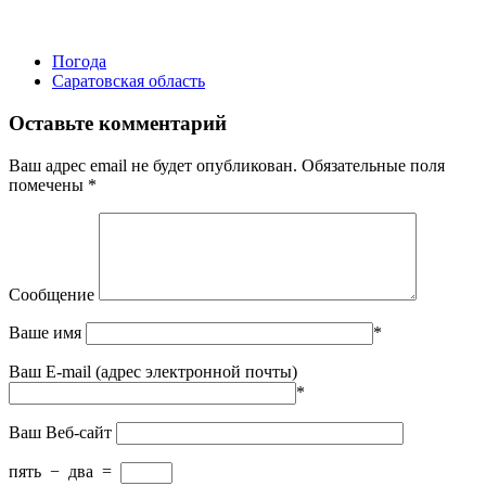
Погода
Саратовская область
Оставьте комментарий
Ваш адрес email не будет опубликован.
Обязательные поля
помечены
*
Сообщение
Ваше имя
*
Ваш E-mail (адрес электронной почты)
*
Ваш Веб-сайт
пять
−
два
=