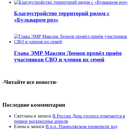
Благоустройство территорий рядом с
«Бульваром роз»
Глава ЭМР Максим Леонов провёл приём
участников СВО и членов их семей
-Читайте все новости-
Последние комментарии
Светлана
к записи
В России День геолога отмечается в
первое воскресенье апреля
Елена
к записи
В р.п. Приволжском проверили ход