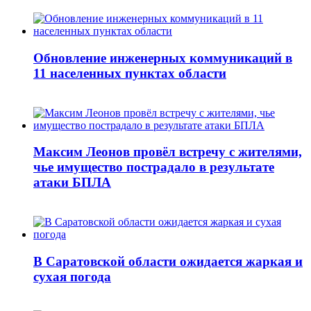
Обновление инженерных коммуникаций в
11 населенных пунктах области
Максим Леонов провёл встречу с жителями,
чье имущество пострадало в результате
атаки БПЛА
В Саратовской области ожидается жаркая и
сухая погода