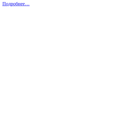
Подробнее…