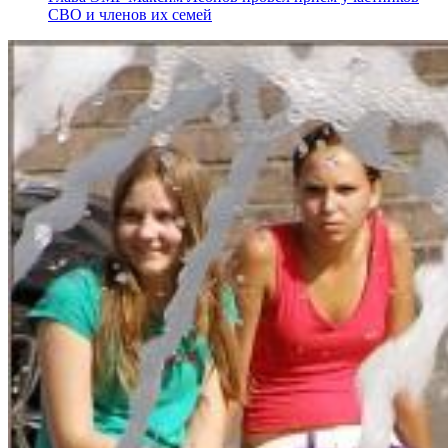
СВО и членов их семей