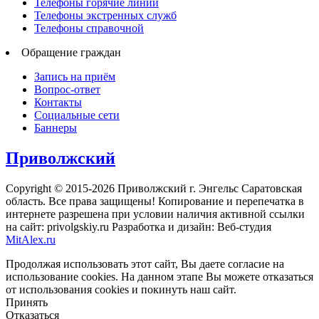
Телефоны горячие линии
Телефоны экстренных служб
Телефоны справочной
Обращение граждан
Запись на приём
Вопрос-ответ
Контакты
Социальные сети
Баннеры
Приволжский
Copyright © 2015-2026 Приволжский г. Энгельс Саратовская
область. Все права защищены! Копирование и перепечатка в
интернете разрешена при условии наличия активной ссылки
на сайт: privolgskiy.ru Разработка и дизайн: Веб-студия
MitAlex.ru
Продолжая использовать этот сайт, Вы даете согласие на
использование cookies. На данном этапе Вы можете отказаться
от использования cookies и покинуть наш сайт.
Принять
Отказаться