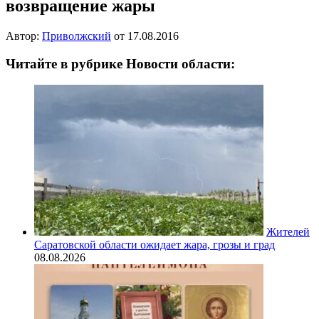
возвращение жары
Автор:
Приволжский
от
17.08.2016
Читайте в рубрике Новости области:
Жителей
Саратовской области ожидает жара, грозы и град
08.08.2026