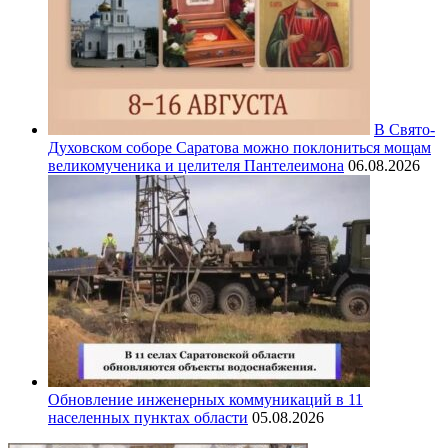
В Свято-
Духовском соборе Саратова можно поклониться мощам
великомученика и целителя Пантелеимона
06.08.2026
Обновление инженерных коммуникаций в 11
населенных пунктах области
05.08.2026