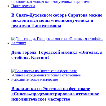
В Свято-Духовском соборе Саратова можно
поклониться мощам великомученика и
целителя Пантелеимона
День города. Городской мюзикл «Энгельс, я
с тобой». Кастинг!
Вокалистка из Энгельса на фестивале
«Синева»продемонстрировала отточенное
исполнительское мастерство