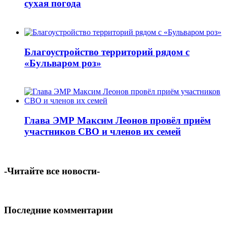
сухая погода
Благоустройство территорий рядом с
«Бульваром роз»
Глава ЭМР Максим Леонов провёл приём
участников СВО и членов их семей
-Читайте все новости-
Последние комментарии