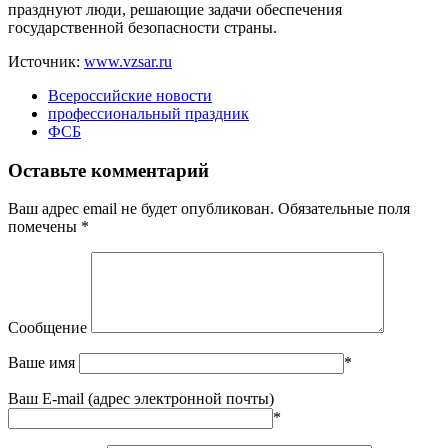
празднуют люди, решающие задачи обеспечения
государственной безопасности страны.
Источник:
www.vzsar.ru
Всероссийские новости
профессиональный праздник
ФСБ
Оставьте комментарий
Ваш адрес email не будет опубликован.
Обязательные поля
помечены
*
Сообщение
Ваше имя
*
Ваш E-mail (адрес электронной почты)
*