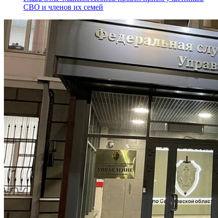
СВО и членов их семей