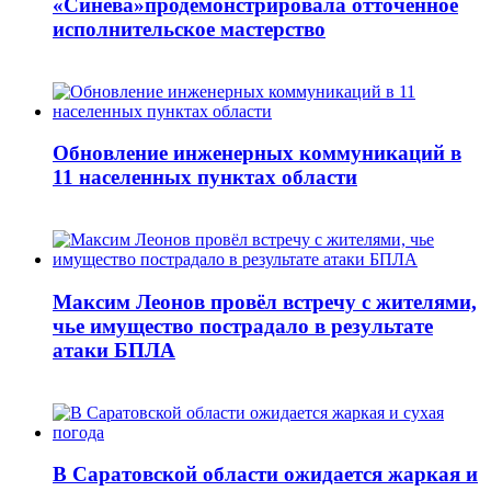
«Синева»продемонстрировала отточенное
исполнительское мастерство
Обновление инженерных коммуникаций в
11 населенных пунктах области
Максим Леонов провёл встречу с жителями,
чье имущество пострадало в результате
атаки БПЛА
В Саратовской области ожидается жаркая и