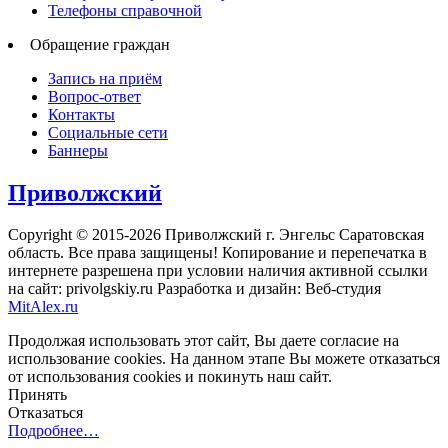
Телефоны справочной
Обращение граждан
Запись на приём
Вопрос-ответ
Контакты
Социальные сети
Баннеры
Приволжский
Copyright © 2015-2026 Приволжский г. Энгельс Саратовская
область. Все права защищены! Копирование и перепечатка в
интернете разрешена при условии наличия активной ссылки
на сайт: privolgskiy.ru Разработка и дизайн: Веб-студия
MitAlex.ru
Продолжая использовать этот сайт, Вы даете согласие на
использование cookies. На данном этапе Вы можете отказаться
от использования cookies и покинуть наш сайт.
Принять
Отказаться
Подробнее…