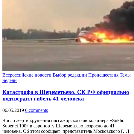
Всероссийские новости
Выбор редакции
Происшествия
Темы
недели
Катастрофа в Шереметьево. СК РФ официально
подтвердил гибель 41 человека
06.05.2019
0 comments
Число жертв крушения пассажирского авиалайнера «Sukhoi
Superjet 100» в аэропорту Шереметьево возросло до 41
человека. Об этом сообщает представитель Московского […]