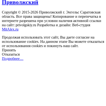
Приволжский
Copyright © 2015-2026 Приволжский г. Энгельс Саратовская
область. Все права защищены! Копирование и перепечатка в
интернете разрешена при условии наличия активной ссылки
на сайт: privolgskiy.ru Разработка и дизайн: Веб-студия
MitAlex.ru
Продолжая использовать этот сайт, Вы даете согласие на
использование cookies. На данном этапе Вы можете отказаться
от использования cookies и покинуть наш сайт.
Принять
Отказаться
Подробнее…