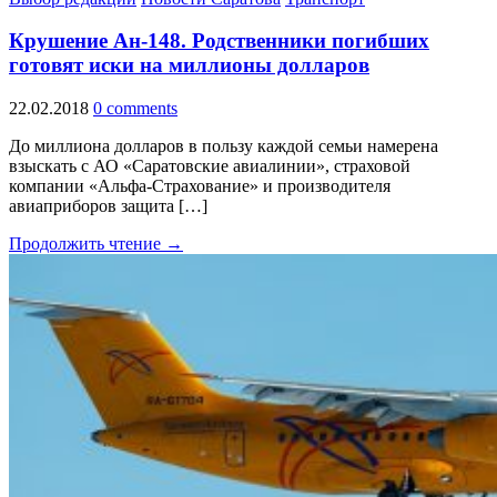
Крушение Ан-148. Родственники погибших
готовят иски на миллионы долларов
22.02.2018
0 comments
До миллиона долларов в пользу каждой семьи намерена
взыскать с АО «Саратовские авиалинии», страховой
компании «Альфа-Страхование» и производителя
авиаприборов защита […]
Продолжить чтение →