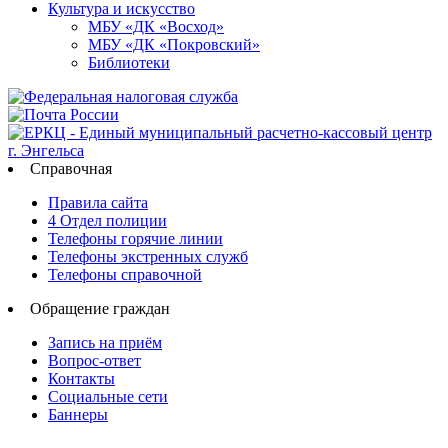
Культура и искусство
МБУ «ДК «Восход»
МБУ «ДК «Покровский»
Библиотеки
Справочная
Правила сайта
4 Отдел полиции
Телефоны горячие линии
Телефоны экстренных служб
Телефоны справочной
Обращение граждан
Запись на приём
Вопрос-ответ
Контакты
Социальные сети
Баннеры