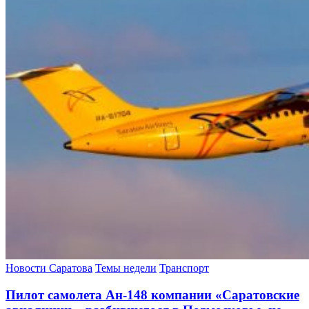
Новости Саратова
Темы недели
Транспорт
Пилот самолета Ан-148 компании «Саратовские