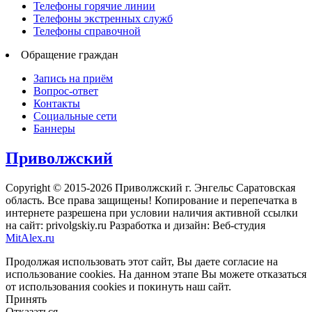
Телефоны горячие линии
Телефоны экстренных служб
Телефоны справочной
Обращение граждан
Запись на приём
Вопрос-ответ
Контакты
Социальные сети
Баннеры
Приволжский
Copyright © 2015-2026 Приволжский г. Энгельс Саратовская
область. Все права защищены! Копирование и перепечатка в
интернете разрешена при условии наличия активной ссылки
на сайт: privolgskiy.ru Разработка и дизайн: Веб-студия
MitAlex.ru
Продолжая использовать этот сайт, Вы даете согласие на
использование cookies. На данном этапе Вы можете отказаться
от использования cookies и покинуть наш сайт.
Принять
Отказаться