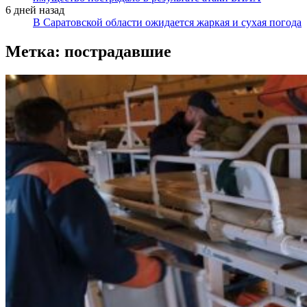
6 дней назад
В Саратовской области ожидается жаркая и сухая погода
Метка:
пострадавшие