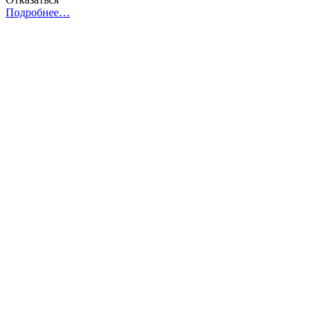
Подробнее…