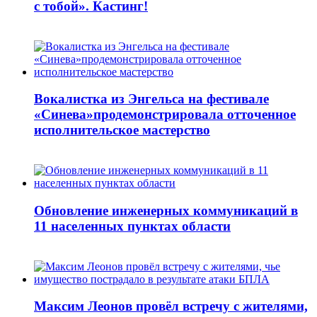
с тобой». Кастинг!
Вокалистка из Энгельса на фестивале
«Синева»продемонстрировала отточенное
исполнительское мастерство
Обновление инженерных коммуникаций в
11 населенных пунктах области
Максим Леонов провёл встречу с жителями,