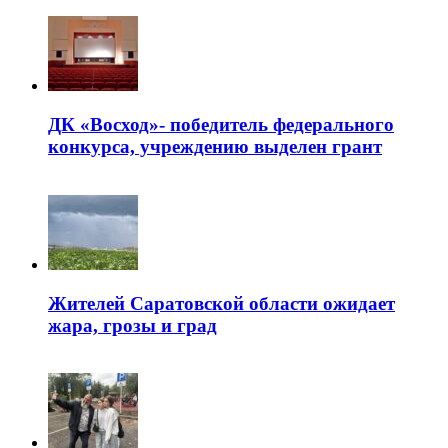
ДК «Восход»- победитель федерального
конкурса, учреждению выделен грант
Жителей Саратовской области ожидает
жара, грозы и град