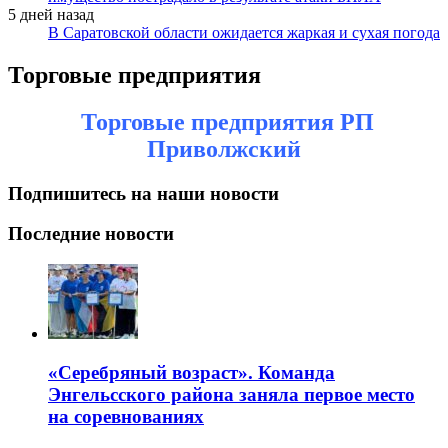
5 дней назад
В Саратовской области ожидается жаркая и сухая погода
Торговые предприятия
Торговые предприятия РП
Приволжский
Подпишитесь на наши новости
Последние новости
«Серебряный возраст». Команда
Энгельсского района заняла первое место
на соревнованиях