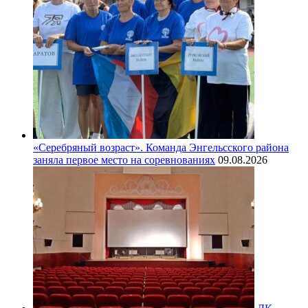
«Серебряный возраст». Команда Энгельсского района
заняла первое место на соревнованиях
09.08.2026