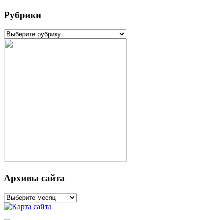
Рубрики
Рубрики
Архивы сайта
Архивы
сайта