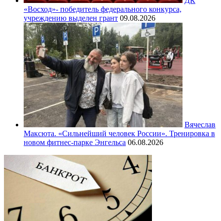
ДК
«Восход»- победитель федерального конкурса,
учреждению выделен грант
09.08.2026
Вячеслав
Максюта. «Сильнейший человек России». Тренировка в
новом фитнес-парке Энгельса
06.08.2026