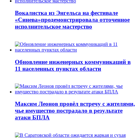
Вокалистка из Энгельса на фестивале
«Синева»продемонстрировала отточенное
исполнительское мастерство
Обновление инженерных коммуникаций в
11 населенных пунктах области
Максим Леонов провёл встречу с жителями,
чье имущество пострадало в результате
атаки БПЛА