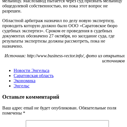
мельницу. Маслозавод пытается через суд признать мельницу
общедолевой собственностью, но пока этот вопрос не
разрешен.
Областной арбитраж назначил по делу новую экспертизу,
проводить которую должно было ООО «Саратовское бюро
судебных экспертиз». Сроком ее проведения в судебных
документах обозначено 27 октября, но заседание суда, где
результаты экспертизы должны рассмотреть, пока не
назначено.
Источник: http://www.business-vector.info/, фото из открытых
источников
Новости Энгельса
Саратовская область
Экономика
Энгельс
Оставьте комментарий
Ваш адрес email не будет опубликован.
Обязательные поля
помечены
*