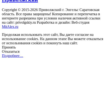
Copyright © 2015-2026 Приволжский г. Энгельс Саратовская
область. Все права защищены! Копирование и перепечатка в
интернете разрешена при условии наличия активной ссылки
на сайт: privolgskiy.ru Разработка и дизайн: Веб-студия
MitAlex.ru
Продолжая использовать этот сайт, Вы даете согласие на
использование cookies. На данном этапе Вы можете отказаться
от использования cookies и покинуть наш сайт.
Принять
Отказаться
Подробнее…