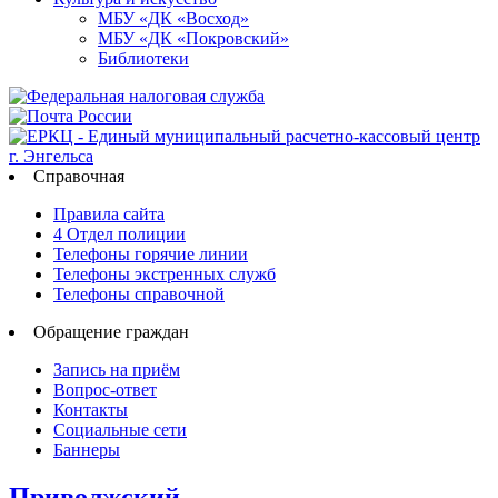
МБУ «ДК «Восход»
МБУ «ДК «Покровский»
Библиотеки
Справочная
Правила сайта
4 Отдел полиции
Телефоны горячие линии
Телефоны экстренных служб
Телефоны справочной
Обращение граждан
Запись на приём
Вопрос-ответ
Контакты
Социальные сети
Баннеры
Приволжский