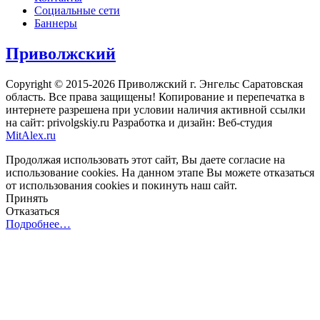
Социальные сети
Баннеры
Приволжский
Copyright © 2015-2026 Приволжский г. Энгельс Саратовская
область. Все права защищены! Копирование и перепечатка в
интернете разрешена при условии наличия активной ссылки
на сайт: privolgskiy.ru Разработка и дизайн: Веб-студия
MitAlex.ru
Продолжая использовать этот сайт, Вы даете согласие на
использование cookies. На данном этапе Вы можете отказаться
от использования cookies и покинуть наш сайт.
Принять
Отказаться
Подробнее…