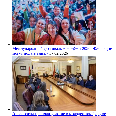
Международный фестиваль молодёжи-2026. Желающие
могут подать заявку
17.02.2026
Энгельситы приняли участие в молодежном форуме