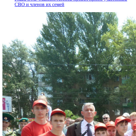
СВО и членов их семей