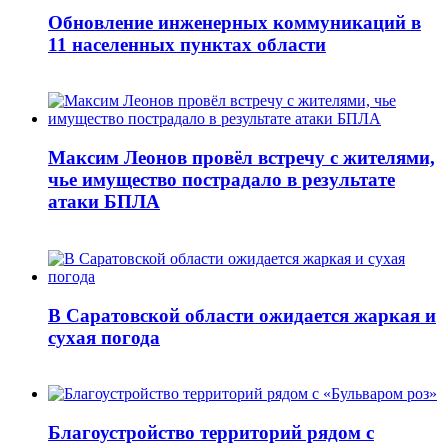
Обновление инженерных коммуникаций в
11 населенных пунктах области
Максим Леонов провёл встречу с жителями,
чье имущество пострадало в результате
атаки БПЛА
В Саратовской области ожидается жаркая и
сухая погода
Благоустройство территорий рядом с