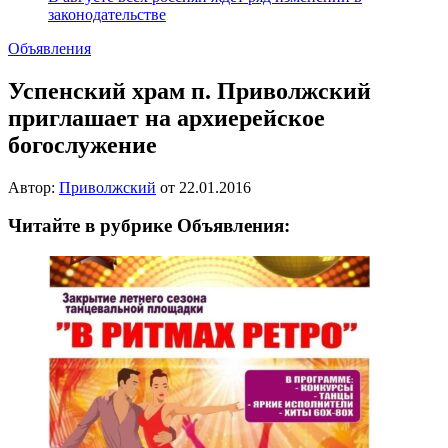
законодательстве
Объявления
Успенский храм п. Приволжский
приглашает на архиерейское
богослужение
Автор:
Приволжский
от
22.01.2016
Читайте в рубрике Объявления: