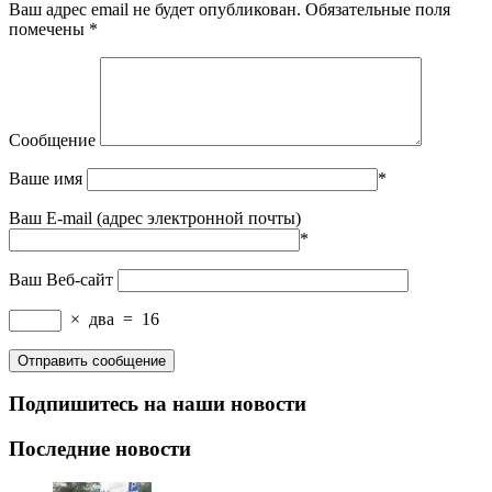
Ваш адрес email не будет опубликован.
Обязательные поля
помечены
*
Сообщение
Ваше имя
*
Ваш E-mail (адрес электронной почты)
*
Ваш Веб-сайт
×
два
=
16
Подпишитесь на наши новости
Последние новости