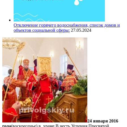
Отключение горячего водоснабжения, список домов и
объектов социальной сферы:
27.05.2024
24 января 2016
года
(воскресенье) в храме В честь Успения Пресвятой