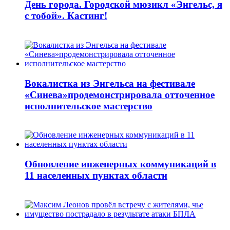
День города. Городской мюзикл «Энгельс, я
с тобой». Кастинг!
Вокалистка из Энгельса на фестивале
«Синева»продемонстрировала отточенное
исполнительское мастерство
Обновление инженерных коммуникаций в
11 населенных пунктах области