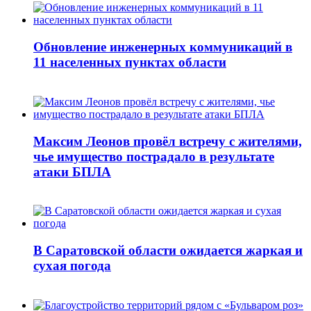
Обновление инженерных коммуникаций в
11 населенных пунктах области
Максим Леонов провёл встречу с жителями,
чье имущество пострадало в результате
атаки БПЛА
В Саратовской области ожидается жаркая и
сухая погода