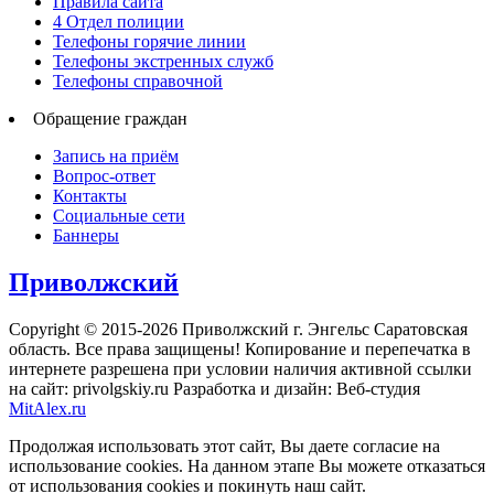
Правила сайта
4 Отдел полиции
Телефоны горячие линии
Телефоны экстренных служб
Телефоны справочной
Обращение граждан
Запись на приём
Вопрос-ответ
Контакты
Социальные сети
Баннеры
Приволжский
Copyright © 2015-2026 Приволжский г. Энгельс Саратовская
область. Все права защищены! Копирование и перепечатка в
интернете разрешена при условии наличия активной ссылки
на сайт: privolgskiy.ru Разработка и дизайн: Веб-студия
MitAlex.ru
Продолжая использовать этот сайт, Вы даете согласие на
использование cookies. На данном этапе Вы можете отказаться
от использования cookies и покинуть наш сайт.