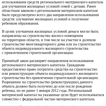
использования средств регионального материнского капитала
для улучшения жилищных условий семей с детьми. Ранее
областным законом о региональном материнском капитале
было предусмотрено всего два направления использования
средств: улучшение жилищных условий и получение
ребенком образования.
В целях улучшения жилищных условий деньги могли быть
направлены на строительство жилого помещения
на территории области, в том числе на участие в долевом
строительстве многоквартирного дома или на строительство
объекта индивидуального жилищного строительства
с привлечением строительной организации.
Принятый закон расширяет направления использования
регионального материнского капитала. Гражданам
предоставлено право потратить средства на строительство
или реконструкцию объекта индивидуального жилищного
строительства без привлечения строительной организации.
Разрешение на строительство (реконструкцию) данного
объекта должно быть получено до или после рождения
ребенка, но не ранее 1 января 2012 года. Региональный
материнский капитал на указанные цели будет использоваться
совместно с федеральной частью материнского капитала.