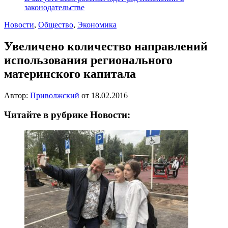
законодательстве
Новости
,
Общество
,
Экономика
Увеличено количество направлений
использования регионального
материнского капитала
Автор:
Приволжский
от
18.02.2016
Читайте в рубрике Новости: