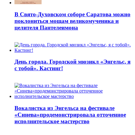
В Свято-Духовском соборе Саратова можно
поклониться мощам великомученика и
целителя Пантелеимона
День города. Городской мюзикл «Энгельс, я
с тобой». Кастинг!
Вокалистка из Энгельса на фестивале
«Синева»продемонстрировала отточенное
исполнительское мастерство