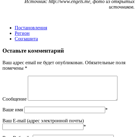
Источник: http://www.engels.me, фото из открытых
источников.
Постановления
Регион
Соцзащита
Оставьте комментарий
Ваш адрес email не будет опубликован.
Обязательные поля
помечены
*
Сообщение
Ваше имя
*
Ваш E-mail (адрес электронной почты)
*