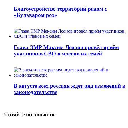
Благоустройство территорий рядом с
«Бульваром роз»
Глава ЭМР Максим Леонов провёл приём
участников СВО и членов их семей
В августе всех россиян ждет ряд изменений в
законодательстве
-Читайте все новости-