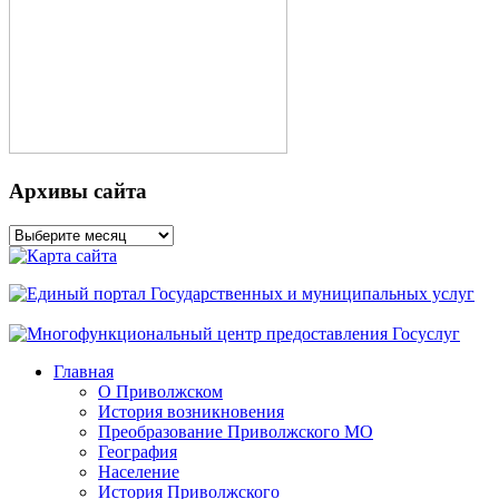
Архивы сайта
Архивы
сайта
Главная
О Приволжском
История возникновения
Преобразование Приволжского МО
География
Население
История Приволжского