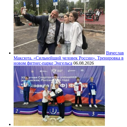
Вячеслав
Максюта. «Сильнейший человек России». Тренировка в
новом фитнес-парке Энгельса
06.08.2026