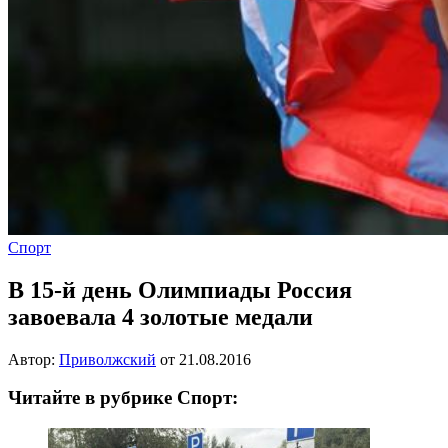
Спорт
В 15-й день Олимпиады Россия
завоевала 4 золотые медали
Автор:
Приволжский
от
21.08.2016
Читайте в рубрике Спорт: