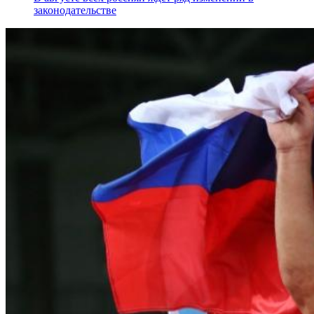
законодательстве