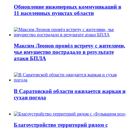
Обновление инженерных коммуникаций в
11 населенных пунктах области
Максим Леонов провёл встречу с жителями,
чье имущество пострадало в результате
атаки БПЛА
В Саратовской области ожидается жаркая и
сухая погода
Благоустройство территорий рядом с