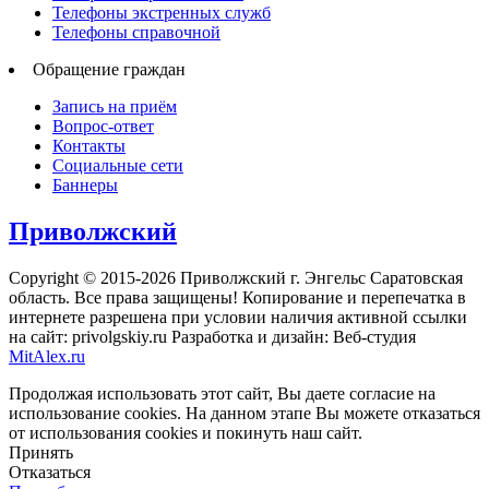
Телефоны экстренных служб
Телефоны справочной
Обращение граждан
Запись на приём
Вопрос-ответ
Контакты
Социальные сети
Баннеры
Приволжский
Copyright © 2015-2026 Приволжский г. Энгельс Саратовская
область. Все права защищены! Копирование и перепечатка в
интернете разрешена при условии наличия активной ссылки
на сайт: privolgskiy.ru Разработка и дизайн: Веб-студия
MitAlex.ru
Продолжая использовать этот сайт, Вы даете согласие на
использование cookies. На данном этапе Вы можете отказаться
от использования cookies и покинуть наш сайт.
Принять
Отказаться