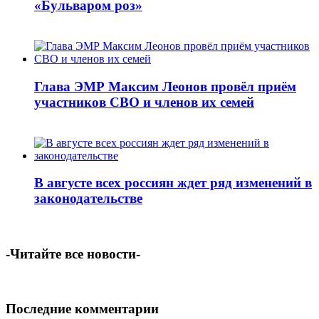
«Бульваром роз»
Глава ЭМР Максим Леонов провёл приём
участников СВО и членов их семей
В августе всех россиян ждет ряд изменений в
законодательстве
-Читайте все новости-
Последние комментарии