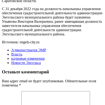
Саратовской области.
С 31 декабря 2022 года на должность начальника управления
обеспечения градостроительной деятельности администрации
Энгельсского муниципального района будет назначена
Ульянова Виктория Валерьевна, ранее замещавшая должность
заместителя начальника управления обеспечения
градостроительной деятельности администрации
Энгельсского муниципального района.
Источник: engels-city.ru
Администрация ЭМР
Власть
кадровые изменения
Новости Энгельса
Оставьте комментарий
Ваш адрес email не будет опубликован.
Обязательные поля
помечены
*