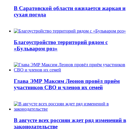
В Саратовской области ожидается жаркая и
сухая погода
Благоустройство территорий рядом с
«Бульваром роз»
Глава ЭМР Максим Леонов провёл приём
участников СВО и членов их семей
В августе всех россиян ждет ряд изменений в
законодательстве