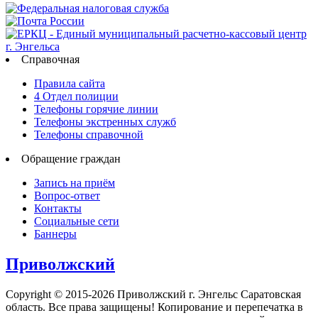
Справочная
Правила сайта
4 Отдел полиции
Телефоны горячие линии
Телефоны экстренных служб
Телефоны справочной
Обращение граждан
Запись на приём
Вопрос-ответ
Контакты
Социальные сети
Баннеры
Приволжский
Copyright © 2015-2026 Приволжский г. Энгельс Саратовская
область. Все права защищены! Копирование и перепечатка в