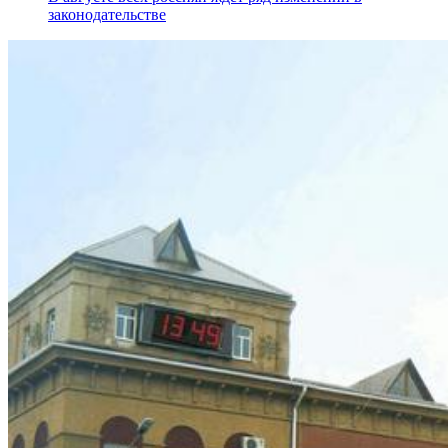
законодательстве