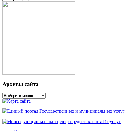
Архивы сайта
Архивы
сайта