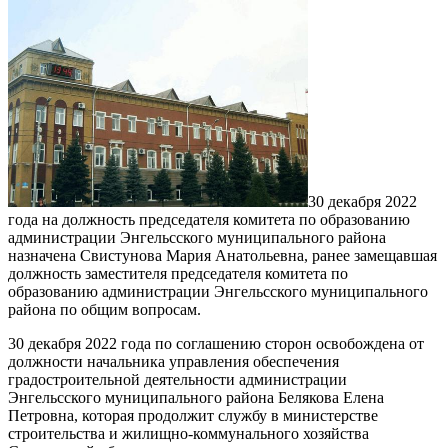
30 декабря 2022
года на должность председателя комитета по образованию
администрации Энгельсского муниципального района
назначена Свистунова Мария Анатольевна, ранее замещавшая
должность заместителя председателя комитета по
образованию администрации Энгельсского муниципального
района по общим вопросам.
30 декабря 2022 года по соглашению сторон освобождена от
должности начальника управления обеспечения
градостроительной деятельности администрации
Энгельсского муниципального района Белякова Елена
Петровна, которая продолжит службу в министерстве
строительства и жилищно-коммунального хозяйства