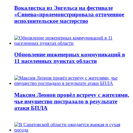
Вокалистка из Энгельса на фестивале
«Синева»продемонстрировала отточенное
исполнительское мастерство
Обновление инженерных коммуникаций в
11 населенных пунктах области
Максим Леонов провёл встречу с жителями,
чье имущество пострадало в результате
атаки БПЛА