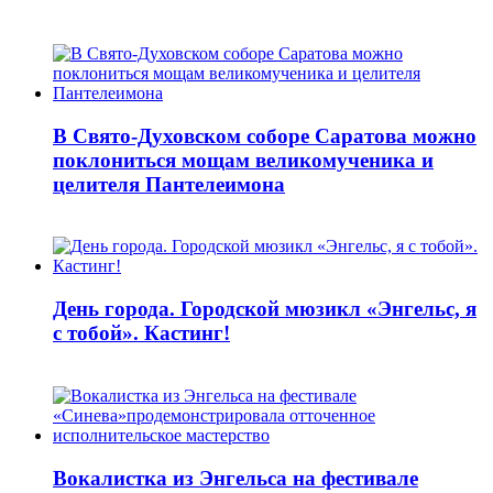
В Свято-Духовском соборе Саратова можно
поклониться мощам великомученика и
целителя Пантелеимона
День города. Городской мюзикл «Энгельс, я
с тобой». Кастинг!
Вокалистка из Энгельса на фестивале