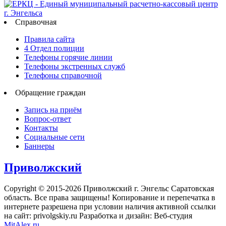
Справочная
Правила сайта
4 Отдел полиции
Телефоны горячие линии
Телефоны экстренных служб
Телефоны справочной
Обращение граждан
Запись на приём
Вопрос-ответ
Контакты
Социальные сети
Баннеры
Приволжский
Copyright © 2015-2026 Приволжский г. Энгельс Саратовская
область. Все права защищены! Копирование и перепечатка в
интернете разрешена при условии наличия активной ссылки
на сайт: privolgskiy.ru Разработка и дизайн: Веб-студия
MitAlex.ru