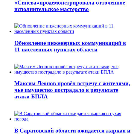
«Синева»продемонстрировала отточенное
исполнительское мастерство
Обновление инженерных коммуникаций в
11 населенных пунктах области
Максим Леонов провёл встречу с жителями,
чье имущество пострадало в результате
атаки БПЛА
В Саратовской области ожидается жаркая и