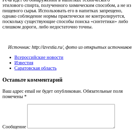
этилового спирта, полученного химическим способом, а не из
пищевого сырья. Использовать его в напитках запрещено,
однако соблюдение нормы практически не контролируется,
поскольку существующие способы поиска «синтетики» либо
слишком дороги, либо недостаточно точны.
Источник: http://izvestia.ru/, фото из открытых источников
Всероссийские новости
Известия
Саратовская область
Оставьте комментарий
Ваш адрес email не будет опубликован.
Обязательные поля
помечены
*
Сообщение