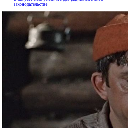
законодательстве