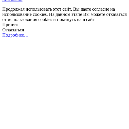
Продолжая использовать этот сайт, Вы даете согласие на
использование cookies. На данном этапе Вы можете отказаться
от использования cookies и покинуть наш сайт.
Принять
Отказаться
Подробнее…