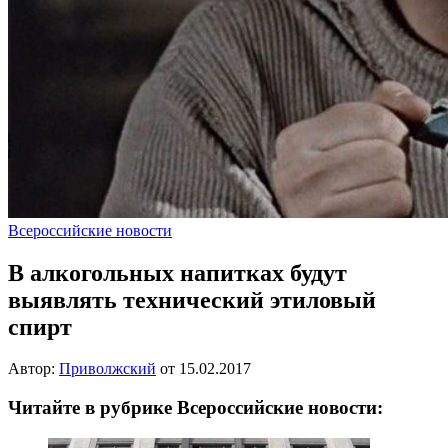
Всероссийские новости
В алкогольных напитках будут
выявлять технический этиловый
спирт
Автор:
Приволжский
от
15.02.2017
Читайте в рубрике Всероссийские новости: