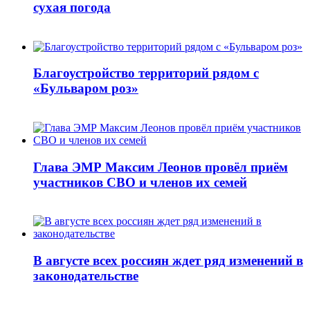
сухая погода
Благоустройство территорий рядом с
«Бульваром роз»
Глава ЭМР Максим Леонов провёл приём
участников СВО и членов их семей
В августе всех россиян ждет ряд изменений в
законодательстве