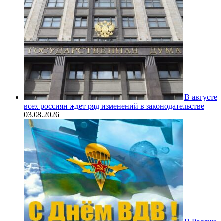
В августе
всех россиян ждет ряд изменений в законодательстве
03.08.2026