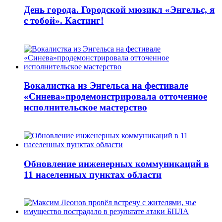
День города. Городской мюзикл «Энгельс, я
с тобой». Кастинг!
Вокалистка из Энгельса на фестивале
«Синева»продемонстрировала отточенное
исполнительское мастерство
Обновление инженерных коммуникаций в
11 населенных пунктах области