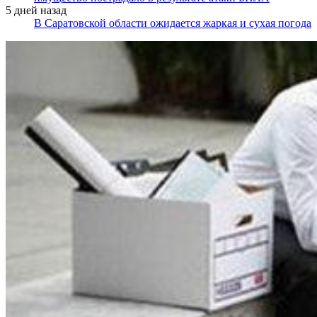
5 дней назад
В Саратовской области ожидается жаркая и сухая погода