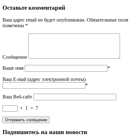
Оставьте комментарий
Ваш адрес email не будет опубликован.
Обязательные поля
помечены
*
Сообщение
Ваше имя
*
Ваш E-mail (адрес электронной почты)
*
Ваш Веб-сайт
+
1
=
7
Подпишитесь на наши новости