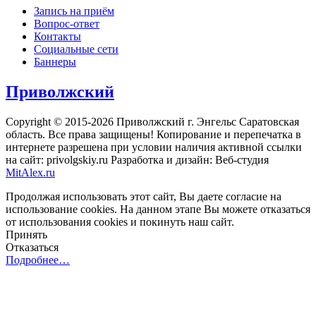
Запись на приём
Вопрос-ответ
Контакты
Социальные сети
Баннеры
Приволжский
Copyright © 2015-2026 Приволжский г. Энгельс Саратовская
область. Все права защищены! Копирование и перепечатка в
интернете разрешена при условии наличия активной ссылки
на сайт: privolgskiy.ru Разработка и дизайн: Веб-студия
MitAlex.ru
Продолжая использовать этот сайт, Вы даете согласие на
использование cookies. На данном этапе Вы можете отказаться
от использования cookies и покинуть наш сайт.
Принять
Отказаться
Подробнее…