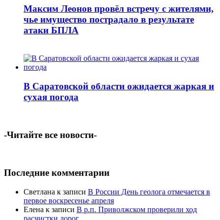
Максим Леонов провёл встречу с жителями,
чье имущество пострадало в результате
атаки БПЛА
В Саратовской области ожидается жаркая и
сухая погода
-Читайте все новости-
Последние комментарии
Светлана
к записи
В России День геолога отмечается в
первое воскресенье апреля
Елена
к записи
В р.п. Приволжском проверили ход
расчистки дорог