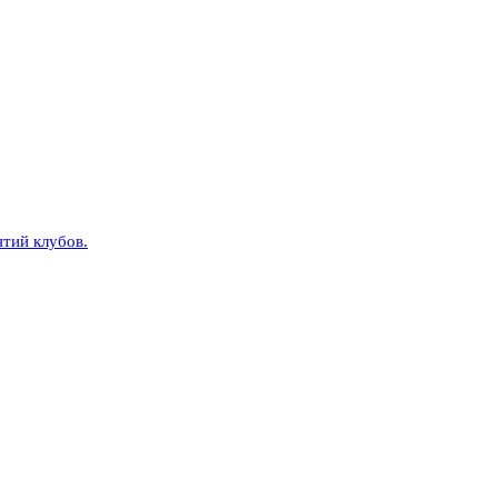
тий клубов.