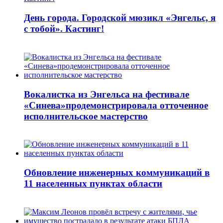
День города. Городской мюзикл «Энгельс, я
с тобой». Кастинг!
Вокалистка из Энгельса на фестивале
«Синева»продемонстрировала отточенное
исполнительское мастерство
Обновление инженерных коммуникаций в
11 населенных пунктах области