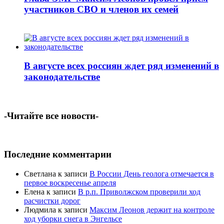
участников СВО и членов их семей
В августе всех россиян ждет ряд изменений в
законодательстве
-Читайте все новости-
Последние комментарии
Светлана
к записи
В России День геолога отмечается в
первое воскресенье апреля
Елена
к записи
В р.п. Приволжском проверили ход
расчистки дорог
Людмила
к записи
Максим Леонов держит на контроле
ход уборки снега в Энгельсе