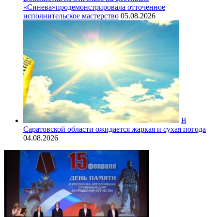
«Синева»продемонстрировала отточенное
исполнительское мастерство
05.08.2026
В
Саратовской области ожидается жаркая и сухая погода
04.08.2026