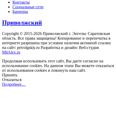
Контакты
Социальные сети
Баннеры
Приволжский
Copyright © 2015-2026 Приволжский г. Энгельс Саратовская
область. Все права защищены! Копирование и перепечатка в
интернете разрешена при условии наличия активной ссылки
на сайт: privolgskiy.ru Разработка и дизайн: Веб-студия
MitAlex.ru
Продолжая использовать этот сайт, Вы даете согласие на
использование cookies. На данном этапе Вы можете отказаться
от использования cookies и покинуть наш сайт.
Принять
Отказаться
Подробнее…