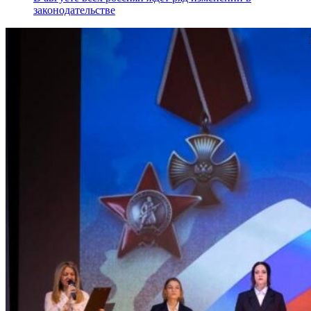
законодательстве