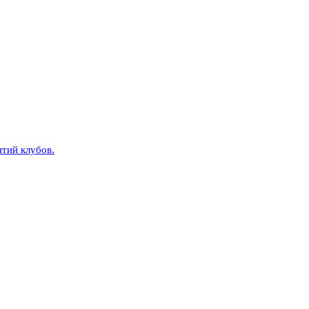
тий клубов.