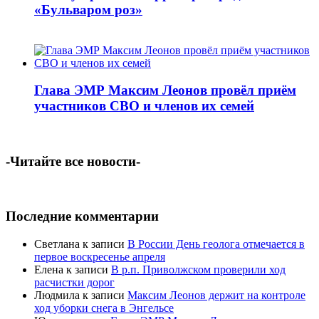
«Бульваром роз»
Глава ЭМР Максим Леонов провёл приём
участников СВО и членов их семей
-Читайте все новости-
Последние комментарии
Светлана
к записи
В России День геолога отмечается в
первое воскресенье апреля
Елена
к записи
В р.п. Приволжском проверили ход
расчистки дорог
Людмила
к записи
Максим Леонов держит на контроле
ход уборки снега в Энгельсе