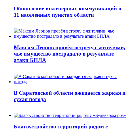
Обновление инженерных коммуникаций в
11 населенных пунктах области
Максим Леонов провёл встречу с жителями,
чье имущество пострадало в результате
атаки БПЛА
В Саратовской области ожидается жаркая и
сухая погода
Благоустройство территорий рядом с