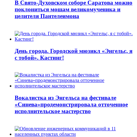
В Свято-Духовском соборе Саратова можно
поклониться мощам великомученика и
целителя Пантелеимона
День города. Городской мюзикл «Энгельс, я
с тобой». Кастинг!
Вокалистка из Энгельса на фестивале
«Синева»продемонстрировала отточенное
исполнительское мастерство