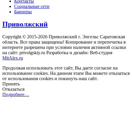
Контакты
Социальные сети
Баннеры
Приволжский
Copyright © 2015-2026 Приволжский г. Энгельс Саратовская
область. Все права защищены! Копирование и перепечатка в
интернете разрешена при условии наличия активной ссылки
на сайт: privolgskiy.ru Разработка и дизайн: Веб-студия
MitAlex.ru
Продолжая использовать этот сайт, Вы даете согласие на
использование cookies. На данном этапе Вы можете отказаться
от использования cookies и покинуть наш сайт.
Принять
Отказаться
Подробнее…