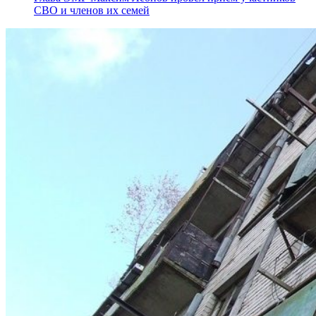
СВО и членов их семей