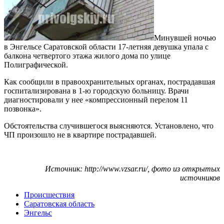
Минувшей ночью
в Энгельсе Саратовской области 17-летняя девушка упала с
балкона четвертого этажа жилого дома по улице
Полиграфической.
Как сообщили в правоохранительных органах, пострадавшая
госпитализирована в 1-ю городскую больницу. Врачи
диагностировали у нее «компрессионный перелом 11
позвонка».
Обстоятельства случившегося выясняются. Установлено, что
ЧП произошло не в квартире пострадавшей.
Источник: http://www.vzsar.ru/, фото из открытых
источников
Происшествия
Саратовская область
Энгельс