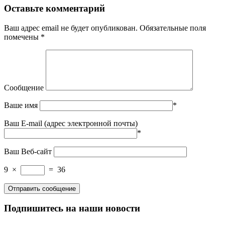
Оставьте комментарий
Ваш адрес email не будет опубликован.
Обязательные поля
помечены
*
Сообщение
Ваше имя
*
Ваш E-mail (адрес электронной почты)
*
Ваш Веб-сайт
9
×
=
36
Подпишитесь на наши новости