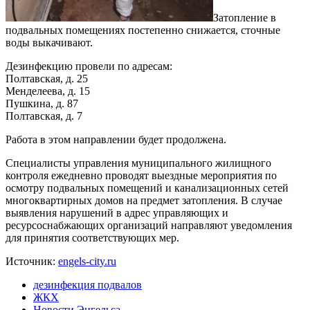
Затопление в
подвальных помещениях постепенно снижается, сточные
воды выкачивают.
Дезинфекцию провели по адресам:
Полтавская, д. 25
Менделеева, д. 15
Пушкина, д. 87
Полтавская, д. 7
Работа в этом направлении будет продолжена.
Специалисты управления муниципального жилищного
контроля ежедневно проводят выездные мероприятия по
осмотру подвальных помещений и канализационных сетей
многоквартирных домов на предмет затопления. В случае
выявления нарушений в адрес управляющих и
ресурсоснабжающих организаций направляют уведомления
для принятия соответствующих мер.
Источник:
engels-city.ru
дезинфекция подвалов
ЖКХ
Новости Энгельса