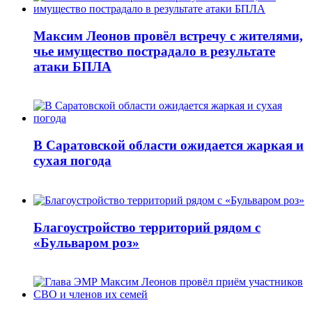
Максим Леонов провёл встречу с жителями,
чье имущество пострадало в результате
атаки БПЛА
В Саратовской области ожидается жаркая и
сухая погода
Благоустройство территорий рядом с
«Бульваром роз»