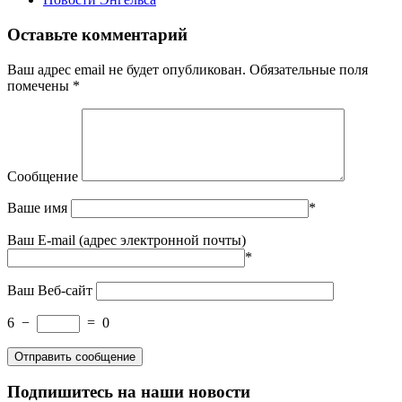
Оставьте комментарий
Ваш адрес email не будет опубликован.
Обязательные поля
помечены
*
Сообщение
Ваше имя
*
Ваш E-mail (адрес электронной почты)
*
Ваш Веб-сайт
6
−
=
0
Подпишитесь на наши новости