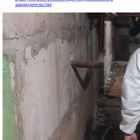
законодательстве