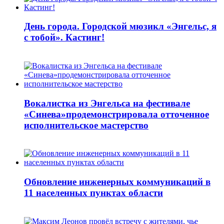
День города. Городской мюзикл «Энгельс, я
с тобой». Кастинг!
Вокалистка из Энгельса на фестивале
«Синева»продемонстрировала отточенное
исполнительское мастерство
Обновление инженерных коммуникаций в
11 населенных пунктах области