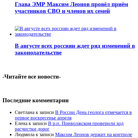
Глава ЭМР Максим Леонов провёл приём
участников СВО и членов их семей
В августе всех россиян ждет ряд изменений в
законодательстве
-Читайте все новости-
Последние комментарии
Светлана
к записи
В России День геолога отмечается в
первое воскресенье апреля
Елена
к записи
В р.п. Приволжском проверили ход
расчистки дорог
Людмила
к записи
Максим Леонов держит на контроле