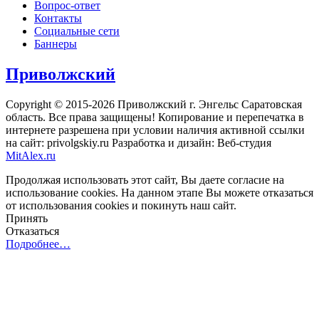
Вопрос-ответ
Контакты
Социальные сети
Баннеры
Приволжский
Copyright © 2015-2026 Приволжский г. Энгельс Саратовская
область. Все права защищены! Копирование и перепечатка в
интернете разрешена при условии наличия активной ссылки
на сайт: privolgskiy.ru Разработка и дизайн: Веб-студия
MitAlex.ru
Продолжая использовать этот сайт, Вы даете согласие на
использование cookies. На данном этапе Вы можете отказаться
от использования cookies и покинуть наш сайт.
Принять
Отказаться
Подробнее…