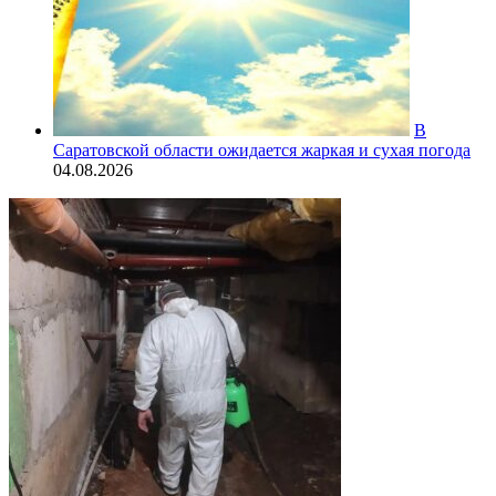
В
Саратовской области ожидается жаркая и сухая погода
04.08.2026