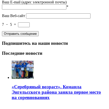
Ваш E-mail (адрес электронной почты)
*
Ваш Веб-сайт
7
−
5
=
Подпишитесь на наши новости
Последние новости
«Серебряный возраст». Команда
Энгельсского района заняла первое место
на соревнованиях