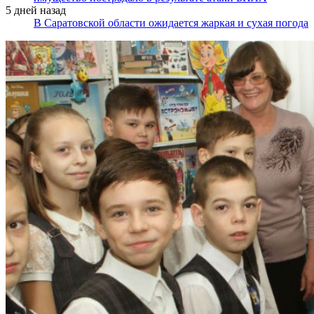
5 дней назад
В Саратовской области ожидается жаркая и сухая погода