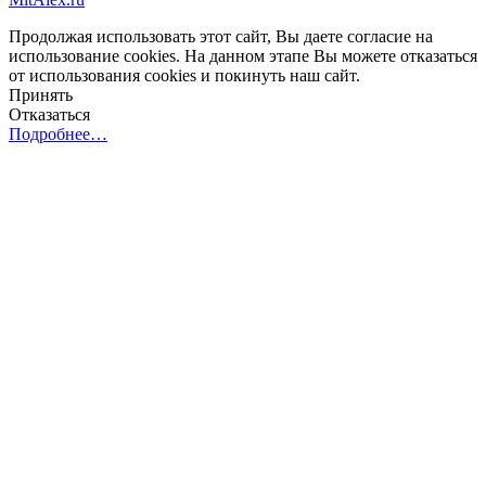
Продолжая использовать этот сайт, Вы даете согласие на
использование cookies. На данном этапе Вы можете отказаться
от использования cookies и покинуть наш сайт.
Принять
Отказаться
Подробнее…