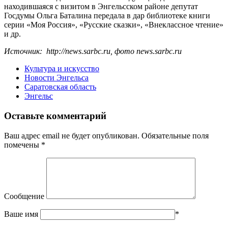
находившаяся с визитом в Энгельсском районе депутат
Госдумы Ольга Баталина передала в дар библиотеке книги
серии «Моя Россия», «Русские сказки», «Внеклассное чтение»
и др.
Источник: http://news.sarbc.ru, фото news.sarbc.ru
Культура и искусство
Новости Энгельса
Саратовская область
Энгельс
Оставьте комментарий
Ваш адрес email не будет опубликован.
Обязательные поля
помечены
*
Сообщение
Ваше имя
*