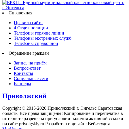
Справочная
Правила сайта
4 Отдел полиции
Телефоны горячие линии
Телефоны экстренных служб
Телефоны справочной
Обращение граждан
Запись на приём
Вопрос-ответ
Контакты
Социальные сети
Баннеры
Приволжский
Copyright © 2015-2026 Приволжский г. Энгельс Саратовская
область. Все права защищены! Копирование и перепечатка в
интернете разрешена при условии наличия активной ссылки
на сайт: privolgskiy.ru Разработка и дизайн: Веб-студия
MitAlex.ru