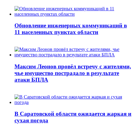
Обновление инженерных коммуникаций в
11 населенных пунктах области
Максим Леонов провёл встречу с жителями,
чье имущество пострадало в результате
атаки БПЛА
В Саратовской области ожидается жаркая и
сухая погода