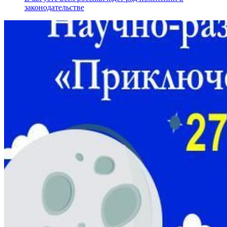
законодательстве