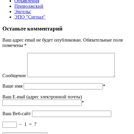
Объявления
Приволжский
Энгельс
ЭПО "Сигнал"
Оставьте комментарий
Ваш адрес email не будет опубликован.
Обязательные поля
помечены
*
Сообщение
Ваше имя
*
Ваш E-mail (адрес электронной почты)
*
Ваш Веб-сайт
−
1
=
7