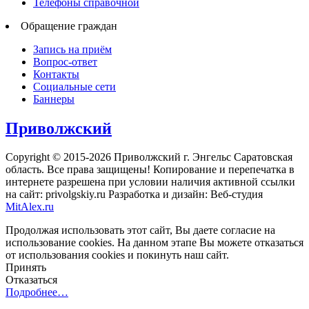
Телефоны справочной
Обращение граждан
Запись на приём
Вопрос-ответ
Контакты
Социальные сети
Баннеры
Приволжский
Copyright © 2015-2026 Приволжский г. Энгельс Саратовская
область. Все права защищены! Копирование и перепечатка в
интернете разрешена при условии наличия активной ссылки
на сайт: privolgskiy.ru Разработка и дизайн: Веб-студия
MitAlex.ru
Продолжая использовать этот сайт, Вы даете согласие на
использование cookies. На данном этапе Вы можете отказаться
от использования cookies и покинуть наш сайт.
Принять
Отказаться
Подробнее…