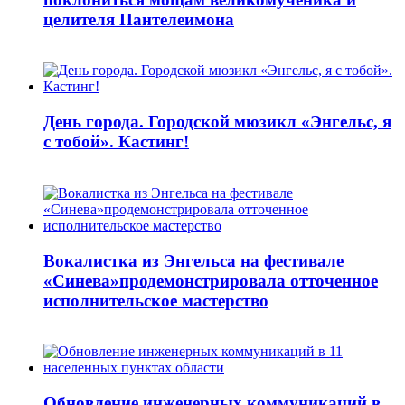
целителя Пантелеимона
День города. Городской мюзикл «Энгельс, я
с тобой». Кастинг!
Вокалистка из Энгельса на фестивале
«Синева»продемонстрировала отточенное
исполнительское мастерство
Обновление инженерных коммуникаций в