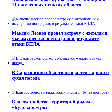
11 населенных пунктах области
Максим Леонов провёл встречу с жителями,
чье имущество пострадало в результате
атаки БПЛА
В Саратовской области ожидается жаркая и
сухая погода
Благоустройство территорий рядом с
«Бульваром роз»