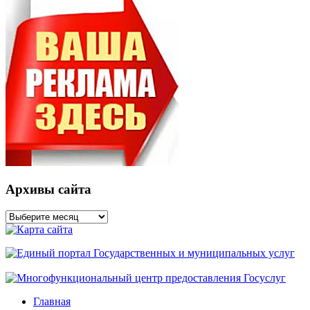
Архивы сайта
Архивы
сайта
Главная