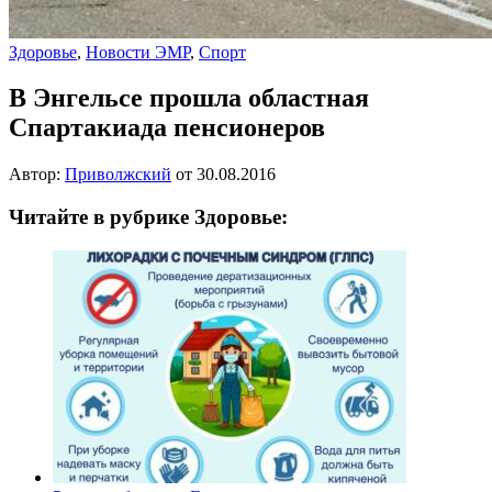
Здоровье
,
Новости ЭМР
,
Спорт
В Энгельсе прошла областная
Спартакиада пенсионеров
Автор:
Приволжский
от
30.08.2016
Читайте в рубрике Здоровье: