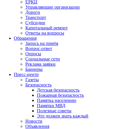
ЕРКЦ
Управляющие организации
Дороги
Транспорт
Субсидии
Капитальный ремонт
Ответы на вопросы
Обращения
Запись на приём
Вопрос-ответ
Опросы
Социальные сети
Реклама заявки
Баннеры
Пресс-центр
Газеты
Безопасность
Детская безопасность
Пожарная безопасность
Памятка населению
Памятки МВД
Полезные советы
Это должен знать каждый
Новости
Объявления