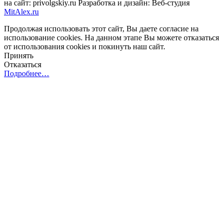
на сайт: privolgskiy.ru Разработка и дизайн: Веб-студия
MitAlex.ru
Продолжая использовать этот сайт, Вы даете согласие на
использование cookies. На данном этапе Вы можете отказаться
от использования cookies и покинуть наш сайт.
Принять
Отказаться
Подробнее…