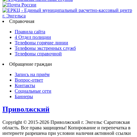
Справочная
Правила сайта
4 Отдел полиции
Телефоны горячие линии
Телефоны экстренных служб
Телефоны справочной
Обращение граждан
Запись на приём
Вопрос-ответ
Контакты
Социальные сети
Баннеры
Приволжский
Copyright © 2015-2026 Приволжский г. Энгельс Саратовская
область. Все права защищены! Копирование и перепечатка в
интернете разрешена при условии наличия активной ссылки