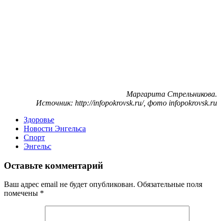
Маргарита Стрельникова.
Источник: http://infopokrovsk.ru/, фото infopokrovsk.ru
Здоровье
Новости Энгельса
Спорт
Энгельс
Оставьте комментарий
Ваш адрес email не будет опубликован.
Обязательные поля
помечены
*