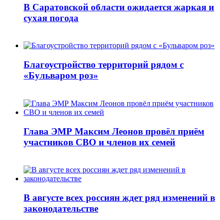
В Саратовской области ожидается жаркая и
сухая погода
Благоустройство территорий рядом с
«Бульваром роз»
Глава ЭМР Максим Леонов провёл приём
участников СВО и членов их семей
В августе всех россиян ждет ряд изменений в
законодательстве