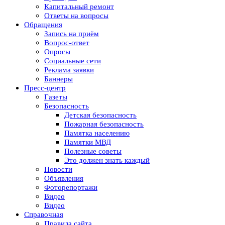
Капитальный ремонт
Ответы на вопросы
Обращения
Запись на приём
Вопрос-ответ
Опросы
Социальные сети
Реклама заявки
Баннеры
Пресс-центр
Газеты
Безопасность
Детская безопасность
Пожарная безопасность
Памятка населению
Памятки МВД
Полезные советы
Это должен знать каждый
Новости
Объявления
Фоторепортажи
Видео
Видео
Справочная
Правила сайта