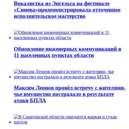
Вокалистка из Энгельса на фестивале
«Синева»продемонстрировала отточенное
исполнительское мастерство
Обновление инженерных коммуникаций в
11 населенных пунктах области
Максим Леонов провёл встречу с жителями,
чье имущество пострадало в результате
атаки БПЛА