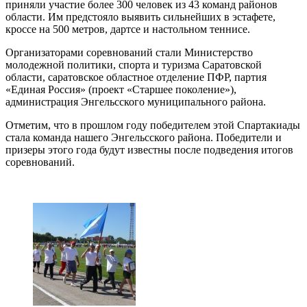
приняли участие более 300 человек из 43 команд районов
области. Им предстояло выявить сильнейших в эстафете,
кроссе на 500 метров, дартсе и настольном теннисе.
Организаторами соревнований стали Министерство
молодежной политики, спорта и туризма Саратовской
области, саратовское областное отделение ПФР, партия
«Единая Россия» (проект «Старшее поколение»),
администрация Энгельсского муниципального района.
Отметим, что в прошлом году победителем этой Спартакиады
стала команда нашего Энгельсского района. Победители и
призеры этого года будут известны после подведения итогов
соревнований.