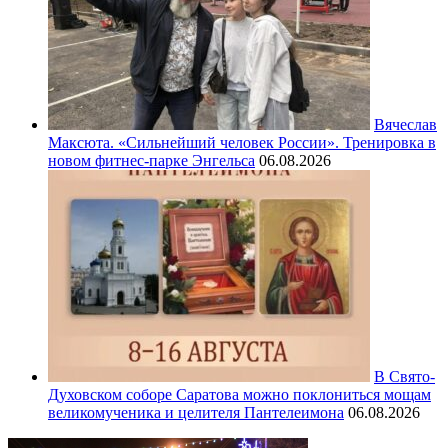
Вячеслав
Максюта. «Сильнейший человек России». Тренировка в
новом фитнес-парке Энгельса
06.08.2026
В Свято-
Духовском соборе Саратова можно поклониться мощам
великомученика и целителя Пантелеимона
06.08.2026