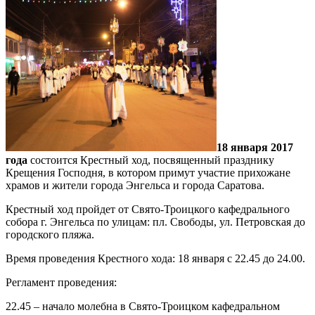
18 января 2017
года
состоится Крестный ход, посвященный празднику
Крещения Господня, в котором примут участие прихожане
храмов и жители города Энгельса и города Саратова.
Крестный ход пройдет от Свято-Троицкого кафедрального
собора г. Энгельса по улицам: пл. Свободы, ул. Петровская до
городского пляжа.
Время проведения Крестного хода: 18 января с 22.45 до 24.00.
Регламент проведения:
22.45 – начало молебна в Свято-Троицком кафедральном