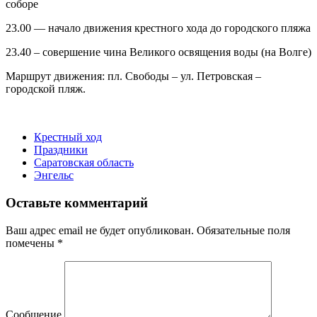
соборе
23.00 — начало движения крестного хода до городского пляжа
23.40 – совершение чина Великого освящения воды (на Волге)
Маршрут движения: пл. Свободы – ул. Петровская –
городской пляж.
Крестный ход
Праздники
Саратовская область
Энгельс
Оставьте комментарий
Ваш адрес email не будет опубликован.
Обязательные поля
помечены
*
Сообщение