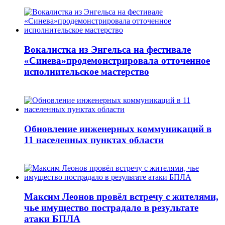
Вокалистка из Энгельса на фестивале
«Синева»продемонстрировала отточенное
исполнительское мастерство
Обновление инженерных коммуникаций в
11 населенных пунктах области
Максим Леонов провёл встречу с жителями,
чье имущество пострадало в результате
атаки БПЛА