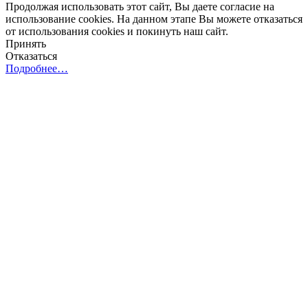
Продолжая использовать этот сайт, Вы даете согласие на
использование cookies. На данном этапе Вы можете отказаться
от использования cookies и покинуть наш сайт.
Принять
Отказаться
Подробнее…