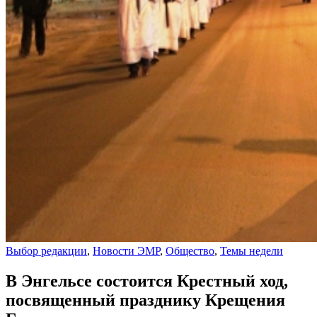
Выбор редакции
,
Новости ЭМР
,
Общество
,
Темы недели
В Энгельсе состоится Крестный ход,
посвященный празднику Крещения