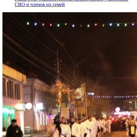
СВО и членов их семей