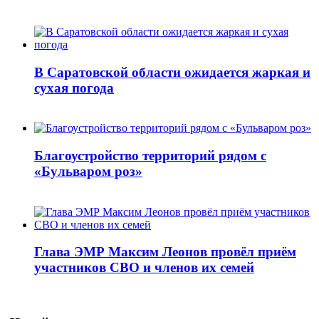
В Саратовской области ожидается жаркая и
сухая погода
Благоустройство территорий рядом с
«Бульваром роз»
Глава ЭМР Максим Леонов провёл приём
участников СВО и членов их семей