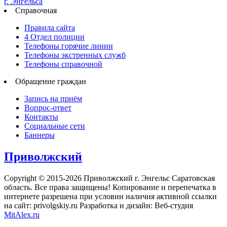
Справочная
Правила сайта
4 Отдел полиции
Телефоны горячие линии
Телефоны экстренных служб
Телефоны справочной
Обращение граждан
Запись на приём
Вопрос-ответ
Контакты
Социальные сети
Баннеры
Приволжский
Copyright © 2015-2026 Приволжский г. Энгельс Саратовская
область. Все права защищены! Копирование и перепечатка в
интернете разрешена при условии наличия активной ссылки
на сайт: privolgskiy.ru Разработка и дизайн: Веб-студия
MitAlex.ru