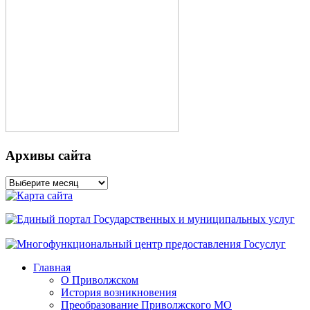
Архивы сайта
Архивы
сайта
Главная
О Приволжском
История возникновения
Преобразование Приволжского МО