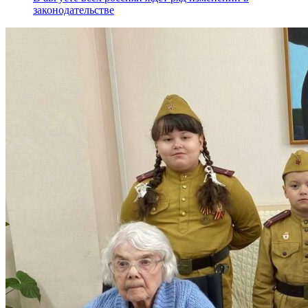
законодательстве