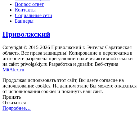
Вопрос-ответ
Контакты
Социальные сети
Баннеры
Приволжский
Copyright © 2015-2026 Приволжский г. Энгельс Саратовская
область. Все права защищены! Копирование и перепечатка в
интернете разрешена при условии наличия активной ссылки
на сайт: privolgskiy.ru Разработка и дизайн: Веб-студия
MitAlex.ru
Продолжая использовать этот сайт, Вы даете согласие на
использование cookies. На данном этапе Вы можете отказаться
от использования cookies и покинуть наш сайт.
Принять
Отказаться
Подробнее…