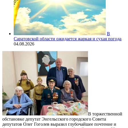
В
Саратовской области ожидается жаркая и сухая погода
04.08.2026
В торжественной
обстановке депутат Энгельсского городского Совета
депутатов Олег Гоголев выразил глубочайшее почтение и