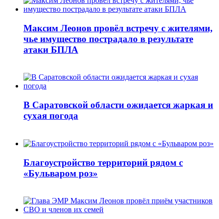
Максим Леонов провёл встречу с жителями,
чье имущество пострадало в результате
атаки БПЛА
В Саратовской области ожидается жаркая и
сухая погода
Благоустройство территорий рядом с
«Бульваром роз»