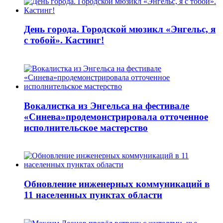
День города. Городской мюзикл «Энгельс, я
с тобой». Кастинг!
Вокалистка из Энгельса на фестивале
«Синева»продемонстрировала отточенное
исполнительское мастерство
Обновление инженерных коммуникаций в
11 населенных пунктах области