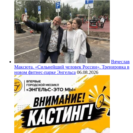
Вячеслав
Максюта. «Сильнейший человек России». Тренировка в
новом фитнес-парке Энгельса
06.08.2026