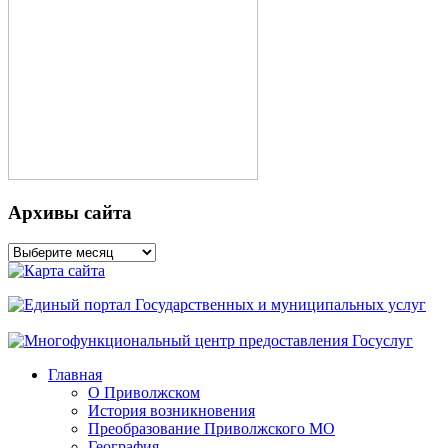
Архивы сайта
Архивы
сайта
Главная
О Приволжском
История возникновения
Преобразование Приволжского МО
География