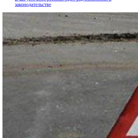
законодательстве