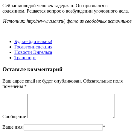
Сейчас молодой человек задержан. Он признался в
содеянном. Решается вопрос о возбуждении уголовного дела.
Источник: http://www.vzsar.ru/, фото из свободных источников
Будьте бдительны!
Госавтоинспекция
Новости Энгельса
Транспорт
Оставьте комментарий
Ваш адрес email не будет опубликован.
Обязательные поля
помечены
*
Сообщение
Ваше имя
*