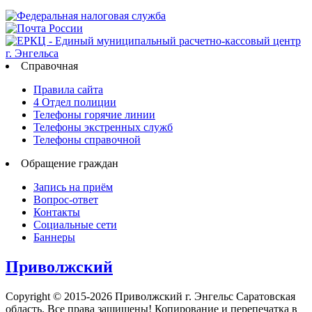
Справочная
Правила сайта
4 Отдел полиции
Телефоны горячие линии
Телефоны экстренных служб
Телефоны справочной
Обращение граждан
Запись на приём
Вопрос-ответ
Контакты
Социальные сети
Баннеры
Приволжский
Copyright © 2015-2026 Приволжский г. Энгельс Саратовская
область. Все права защищены! Копирование и перепечатка в