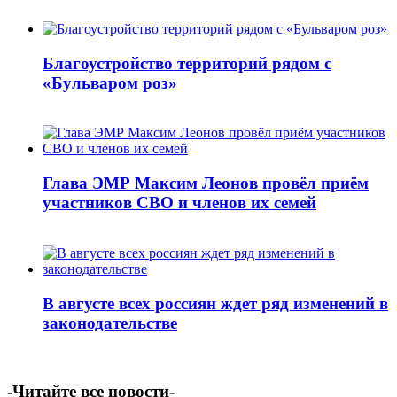
Благоустройство территорий рядом с
«Бульваром роз»
Глава ЭМР Максим Леонов провёл приём
участников СВО и членов их семей
В августе всех россиян ждет ряд изменений в
законодательстве
-Читайте все новости-