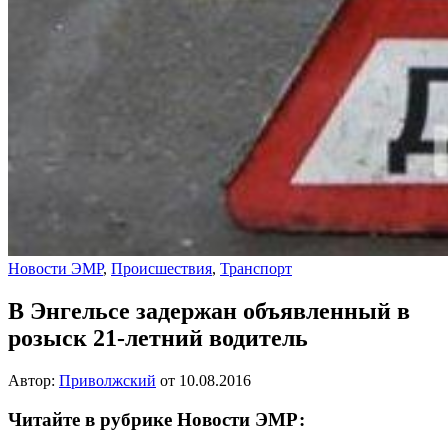
Новости ЭМР
,
Происшествия
,
Транспорт
В Энгельсе задержан объявленный в
розыск 21-летний водитель
Автор:
Приволжский
от
10.08.2016
Читайте в рубрике Новости ЭМР: