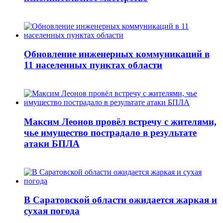
Обновление инженерных коммуникаций в
11 населенных пунктах области
Максим Леонов провёл встречу с жителями,
чье имущество пострадало в результате
атаки БПЛА
В Саратовской области ожидается жаркая и
сухая погода