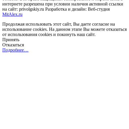
интернете разрешена при условии наличия активной ссылки
на сайт: privolgskiy.ru Разработка и дизайн: Веб-студия
MitAlex.ru
Продолжая использовать этот сайт, Вы даете согласие на
использование cookies. На данном этапе Вы можете отказаться
от использования cookies и покинуть наш сайт.
Принять
Отказаться
Подробнее…