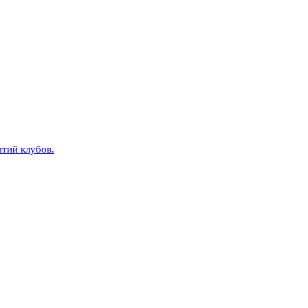
тий клубов.