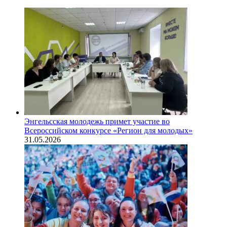
Энгельсская молодежь примет участие во
Всероссийском конкурсе «Регион для молодых»
31.05.2026