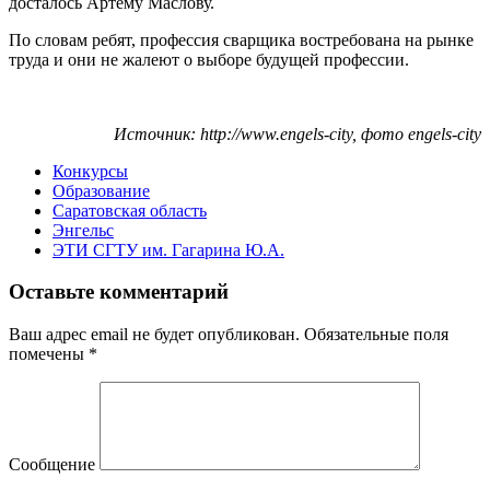
досталось Артему Маслову.
По словам ребят, профессия сварщика востребована на рынке
труда и они не жалеют о выборе будущей профессии.
Источник: http://www.engels-city, фото engels-city
Конкурсы
Образование
Саратовская область
Энгельс
ЭТИ СГТУ им. Гагарина Ю.А.
Оставьте комментарий
Ваш адрес email не будет опубликован.
Обязательные поля
помечены
*
Сообщение