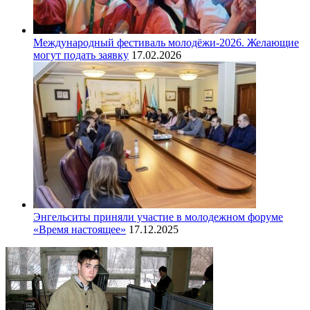
Международный фестиваль молодёжи-2026. Желающие
могут подать заявку
17.02.2026
Энгельситы приняли участие в молодежном форуме
«Время настоящее»
17.12.2025