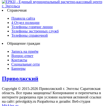
Справочная
Правила сайта
4 Отдел полиции
Телефоны горячие линии
Телефоны экстренных служб
Телефоны справочной
Обращение граждан
Запись на приём
Вопрос-ответ
Контакты
Социальные сети
Баннеры
Приволжский
Copyright © 2015-2026 Приволжский г. Энгельс Саратовская
область. Все права защищены! Копирование и перепечатка в
интернете разрешена при условии наличия активной ссылки
на сайт: privolgskiy.ru Разработка и дизайн: Веб-студия
MitAlex.ru