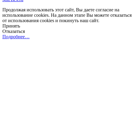
Продолжая использовать этот сайт, Вы даете согласие на
использование cookies. На данном этапе Вы можете отказаться
от использования cookies и покинуть наш сайт.
Принять
Отказаться
Подробнее…