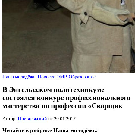
Наша молодёжь
,
Новости ЭМР
,
Образование
В Энгельсском политехникуме
состоялся конкурс профессионального
мастерства по профессии «Сварщик
Автор:
Приволжский
от
20.01.2017
Читайте в рубрике Наша молодёжь: