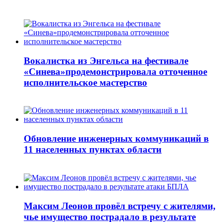
Вокалистка из Энгельса на фестивале
«Синева»продемонстрировала отточенное
исполнительское мастерство
Обновление инженерных коммуникаций в
11 населенных пунктах области
Максим Леонов провёл встречу с жителями,
чье имущество пострадало в результате