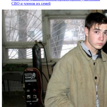
СВО и членов их семей