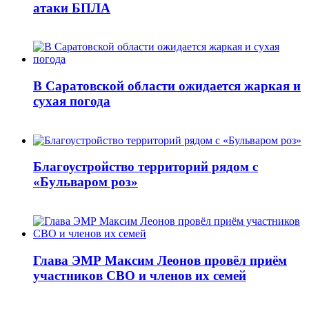
атаки БПЛА
В Саратовской области ожидается жаркая и
сухая погода
Благоустройство территорий рядом с
«Бульваром роз»
Глава ЭМР Максим Леонов провёл приём
участников СВО и членов их семей