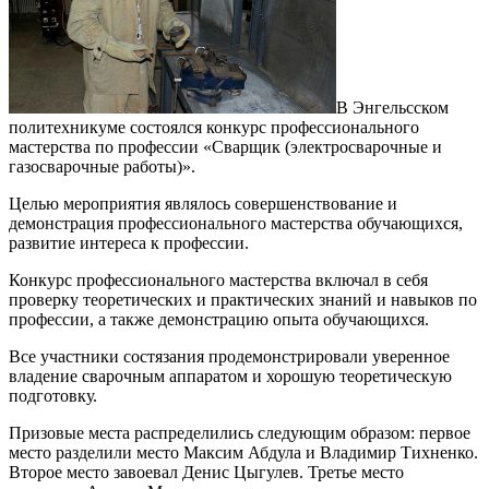
В Энгельсском
политехникуме состоялся конкурс профессионального
мастерства по профессии «Сварщик (электросварочные и
газосварочные работы)».
Целью мероприятия являлось совершенствование и
демонстрация профессионального мастерства обучающихся,
развитие интереса к профессии.
Конкурс профессионального мастерства включал в себя
проверку теоретических и практических знаний и навыков по
профессии, а также демонстрацию опыта обучающихся.
Все участники состязания продемонстрировали уверенное
владение сварочным аппаратом и хорошую теоретическую
подготовку.
Призовые места распределились следующим образом: первое
место разделили место Максим Абдула и Владимир Тихненко.
Второе место завоевал Денис Цыгулев. Третье место