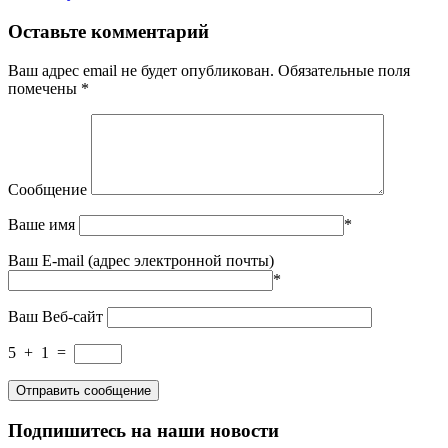
Оставьте комментарий
Ваш адрес email не будет опубликован.
Обязательные поля
помечены
*
Сообщение
Ваше имя
*
Ваш E-mail (адрес электронной почты)
*
Ваш Веб-сайт
5
+
1
=
Подпишитесь на наши новости