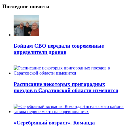
Последние новости
Бойцам СВО передали современные
определители дронов
Расписание некоторых пригородных
поездов в Саратовской области изменится
«Серебряный возраст». Команда