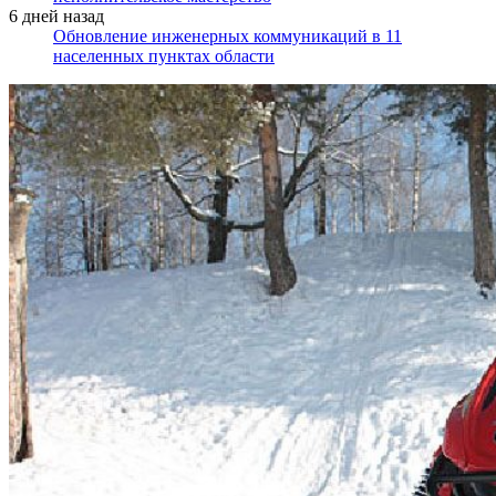
6 дней назад
Обновление инженерных коммуникаций в 11
населенных пунктах области