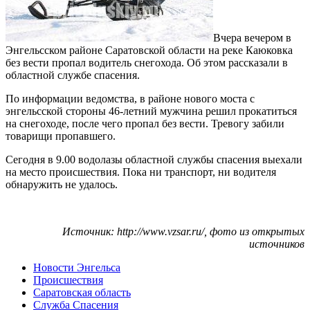
Вчера вечером в
Энгельсском районе Саратовской области на реке Каюковка
без вести пропал водитель снегохода. Об этом рассказали в
областной службе спасения.
По информации ведомства, в районе нового моста с
энгельсской стороны 46-летний мужчина решил прокатиться
на снегоходе, после чего пропал без вести. Тревогу забили
товарищи пропавшего.
Сегодня в 9.00 водолазы областной службы спасения выехали
на место происшествия. Пока ни транспорт, ни водителя
обнаружить не удалось.
Источник: http://www.vzsar.ru/, фото из открытых
источников
Новости Энгельса
Происшествия
Саратовская область
Служба Спасения