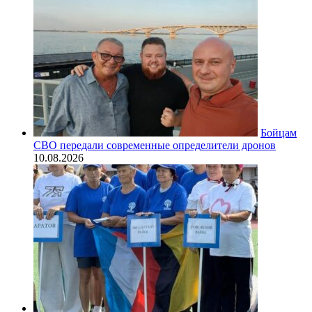
Бойцам
СВО передали современные определители дронов
10.08.2026