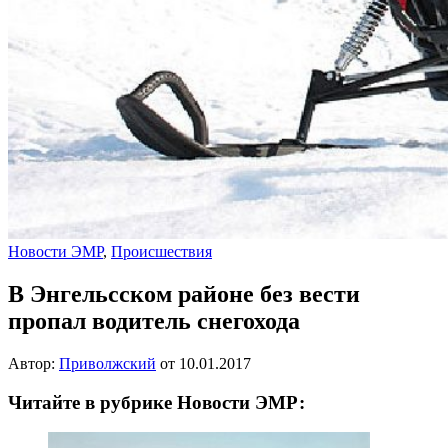
Новости ЭМР
,
Происшествия
В Энгельсском районе без вести
пропал водитель снегохода
Автор:
Приволжский
от
10.01.2017
Читайте в рубрике Новости ЭМР: