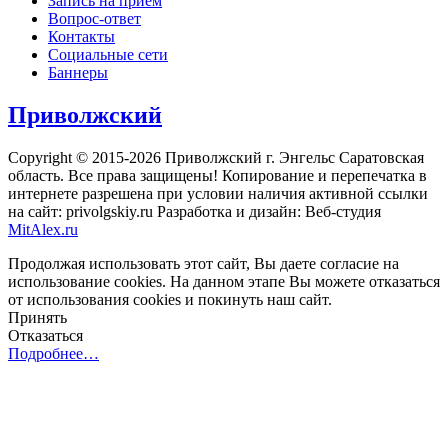
Запись на приём
Вопрос-ответ
Контакты
Социальные сети
Баннеры
Приволжский
Copyright © 2015-2026 Приволжский г. Энгельс Саратовская
область. Все права защищены! Копирование и перепечатка в
интернете разрешена при условии наличия активной ссылки
на сайт: privolgskiy.ru Разработка и дизайн: Веб-студия
MitAlex.ru
Продолжая использовать этот сайт, Вы даете согласие на
использование cookies. На данном этапе Вы можете отказаться
от использования cookies и покинуть наш сайт.
Принять
Отказаться
Подробнее…