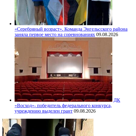
«Серебряный возраст». Команда Энгельсского района
заняла первое место на соревнованиях
09.08.2026
ДК
«Восход»- победитель федерального конкурса,
учреждению выделен грант
09.08.2026