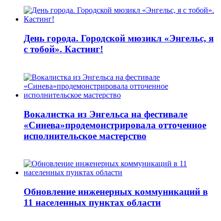
День города. Городской мюзикл «Энгельс, я
с тобой». Кастинг!
Вокалистка из Энгельса на фестивале
«Синева»продемонстрировала отточенное
исполнительское мастерство
Обновление инженерных коммуникаций в
11 населенных пунктах области