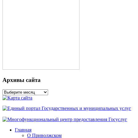
Архивы сайта
Архивы
сайта
Главная
О Приволжском