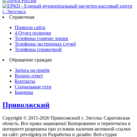
Справочная
Правила сайта
4 Отдел полиции
Телефоны горячие линии
Телефоны экстренных служб
Телефоны справочной
Обращение граждан
Запись на приём
Вопрос-ответ
Контакты
Социальные сети
Баннеры
Приволжский
Copyright © 2015-2026 Приволжский г. Энгельс Саратовская
область. Все права защищены! Копирование и перепечатка в
интернете разрешена при условии наличия активной ссылки
на сайт: privolgskiy.ru Разработка и дизайн: Веб-студия