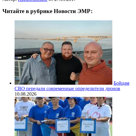
Читайте в рубрике Новости ЭМР:
Бойцам
СВО передали современные определители дронов
10.08.2026