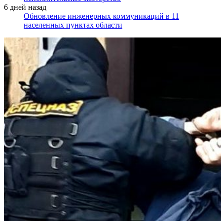
6 дней назад
Обновление инженерных коммуникаций в 11
населенных пунктах области