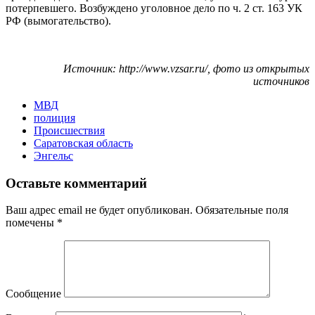
потерпевшего. Возбуждено уголовное дело по ч. 2 ст. 163 УК
РФ (вымогательство).
Источник: http://www.vzsar.ru/, фото из открытых
источников
МВД
полиция
Происшествия
Саратовская область
Энгельс
Оставьте комментарий
Ваш адрес email не будет опубликован.
Обязательные поля
помечены
*
Сообщение