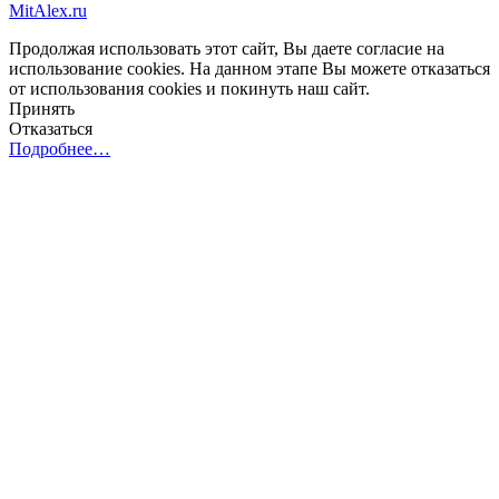
MitAlex.ru
Продолжая использовать этот сайт, Вы даете согласие на
использование cookies. На данном этапе Вы можете отказаться
от использования cookies и покинуть наш сайт.
Принять
Отказаться
Подробнее…