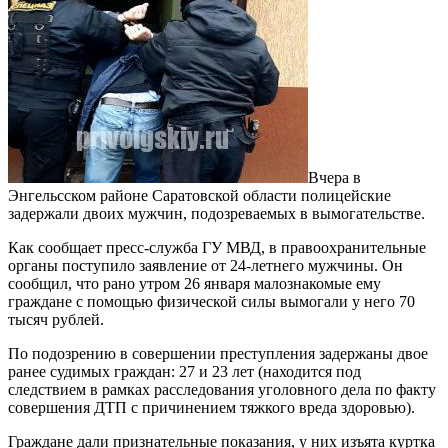
Вчера в
Энгельсском районе Саратовской области полицейские
задержали двоих мужчин, подозреваемых в вымогательстве.
Как сообщает пресс-служба ГУ МВД, в правоохранительные
органы поступило заявление от 24-летнего мужчины. Он
сообщил, что рано утром 26 января малознакомые ему
граждане с помощью физической силы вымогали у него 70
тысяч рублей.
По подозрению в совершении преступления задержаны двое
ранее судимых граждан: 27 и 23 лет (находится под
следствием в рамках расследования уголовного дела по факту
совершения ДТП с причинением тяжкого вреда здоровью).
Граждане дали признательные показания, у них изъята куртка