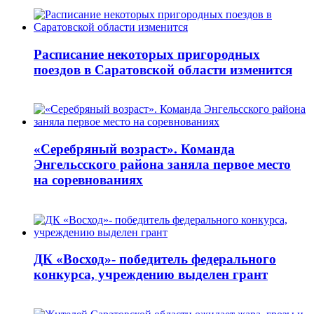
Расписание некоторых пригородных
поездов в Саратовской области изменится
«Серебряный возраст». Команда
Энгельсского района заняла первое место
на соревнованиях
ДК «Восход»- победитель федерального
конкурса, учреждению выделен грант