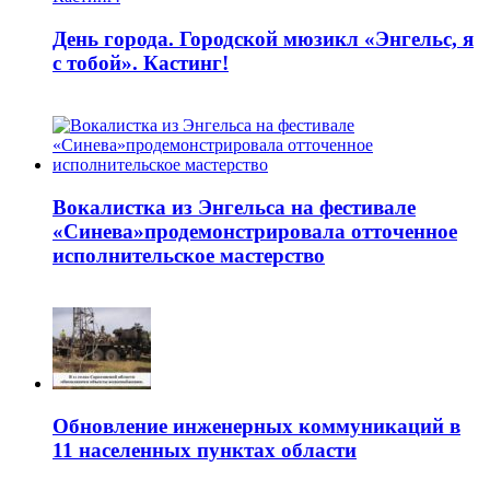
День города. Городской мюзикл «Энгельс, я
с тобой». Кастинг!
Вокалистка из Энгельса на фестивале
«Синева»продемонстрировала отточенное
исполнительское мастерство
Обновление инженерных коммуникаций в
11 населенных пунктах области