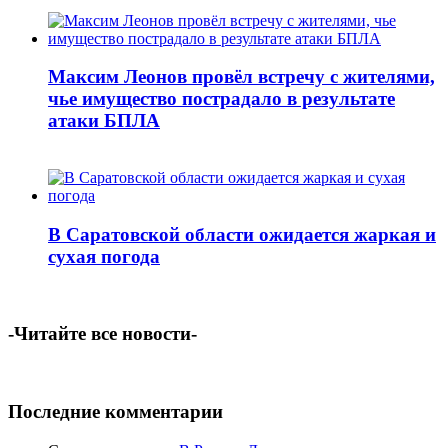
Максим Леонов провёл встречу с жителями,
чье имущество пострадало в результате
атаки БПЛА
В Саратовской области ожидается жаркая и
сухая погода
-Читайте все новости-
Последние комментарии