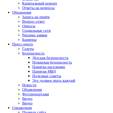
Капитальный ремонт
Ответы на вопросы
Обращения
Запись на приём
Вопрос-ответ
Опросы
Социальные сети
Реклама заявки
Баннеры
Пресс-центр
Газеты
Безопасность
Детская безопасность
Пожарная безопасность
Памятка населению
Памятки МВД
Полезные советы
Это должен знать каждый
Новости
Объявления
Фоторепортажи
Видео
Видео
Справочная
Правила сайта