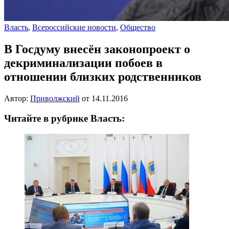
Власть
,
Всероссийские новости
,
Общество
В Госдуму внесён законопроект о
декриминализации побоев в
отношении близких родственников
Автор:
Приволжский
от
14.11.2016
Читайте в рубрике Власть: