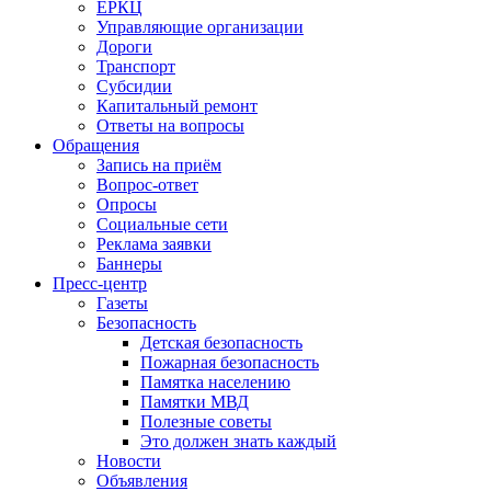
ЕРКЦ
Управляющие организации
Дороги
Транспорт
Субсидии
Капитальный ремонт
Ответы на вопросы
Обращения
Запись на приём
Вопрос-ответ
Опросы
Социальные сети
Реклама заявки
Баннеры
Пресс-центр
Газеты
Безопасность
Детская безопасность
Пожарная безопасность
Памятка населению
Памятки МВД
Полезные советы
Это должен знать каждый
Новости
Объявления