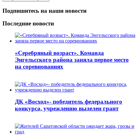
Подпишитесь на наши новости
Последние новости
«Серебряный возраст». Команда
Энгельсского района заняла первое место
на соревнованиях
ДК «Восход»- победитель федерального
конкурса, учреждению выделен грант