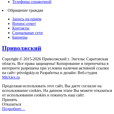
Телефоны справочной
Обращение граждан
Запись на приём
Вопрос-ответ
Контакты
Социальные сети
Баннеры
Приволжский
Copyright © 2015-2026 Приволжский г. Энгельс Саратовская
область. Все права защищены! Копирование и перепечатка в
интернете разрешена при условии наличия активной ссылки
на сайт: privolgskiy.ru Разработка и дизайн: Веб-студия
MitAlex.ru
Продолжая использовать этот сайт, Вы даете согласие на
использование cookies. На данном этапе Вы можете отказаться
от использования cookies и покинуть наш сайт.
Принять
Отказаться
Подробнее…