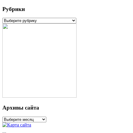
Рубрики
Рубрики
Архивы сайта
Архивы
сайта