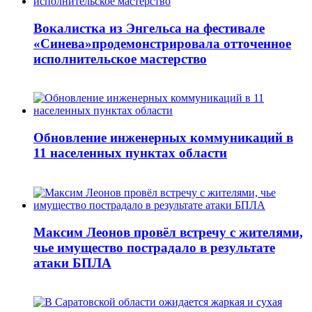
Вокалистка из Энгельса на фестивале
«Синева»продемонстрировала отточенное
исполнительское мастерство
Обновление инженерных коммуникаций в
11 населенных пунктах области
Максим Леонов провёл встречу с жителями,
чье имущество пострадало в результате
атаки БПЛА