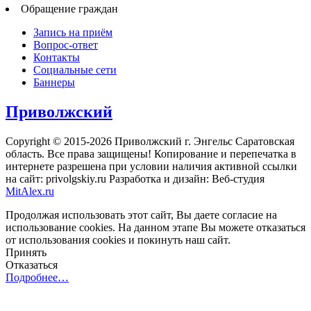
Обращение граждан
Запись на приём
Вопрос-ответ
Контакты
Социальные сети
Баннеры
Приволжский
Copyright © 2015-2026 Приволжский г. Энгельс Саратовская
область. Все права защищены! Копирование и перепечатка в
интернете разрешена при условии наличия активной ссылки
на сайт: privolgskiy.ru Разработка и дизайн: Веб-студия
MitAlex.ru
Продолжая использовать этот сайт, Вы даете согласие на
использование cookies. На данном этапе Вы можете отказаться
от использования cookies и покинуть наш сайт.
Принять
Отказаться
Подробнее…