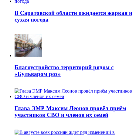
В Саратовской области ожидается жаркая и
сухая погода
Благоустройство территорий рядом с
«Бульваром роз»
Глава ЭМР Максим Леонов провёл приём
участников СВО и членов их семей