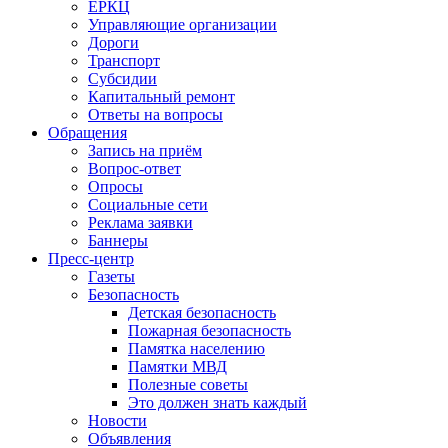
ЕРКЦ
Управляющие организации
Дороги
Транспорт
Субсидии
Капитальный ремонт
Ответы на вопросы
Обращения
Запись на приём
Вопрос-ответ
Опросы
Социальные сети
Реклама заявки
Баннеры
Пресс-центр
Газеты
Безопасность
Детская безопасность
Пожарная безопасность
Памятка населению
Памятки МВД
Полезные советы
Это должен знать каждый
Новости
Объявления