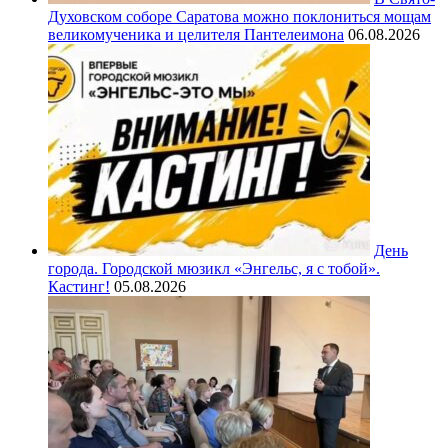
Духовском соборе Саратова можно поклониться мощам
великомученика и целителя Пантелеимона
06.08.2026
День
города. Городской мюзикл «Энгельс, я с тобой».
Кастинг!
05.08.2026