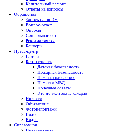
Капитальный ремонт
Ответы на вопросы
Обращения
Запись на приём
Вопрос-ответ
Опросы
Социальные сети
Реклама заявки
Баннеры
Пресс-центр
Газеты
Безопасность
Детская безопасность
Пожарная безопасность
Памятка населению
Памятки МВД
Полезные советы
Это должен знать каждый
Новости
Объявления
Фоторепортажи
Видео
Видео
Справочная
Правила сайта