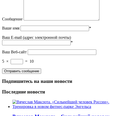
Сообщение
Ваше имя
*
Ваш E-mail (адрес электронной почты)
*
Ваш Веб-сайт
5
×
=
10
Подпишитесь на наши новости
Последние новости