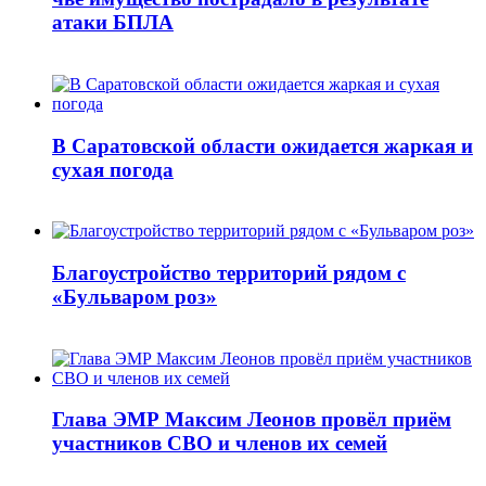
атаки БПЛА
В Саратовской области ожидается жаркая и
сухая погода
Благоустройство территорий рядом с
«Бульваром роз»
Глава ЭМР Максим Леонов провёл приём
участников СВО и членов их семей