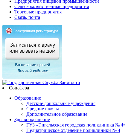
Предприятия пищевой промышленности
Сельскохозяйственные предприятия
Торговые предприятия
Связь, почта
Соцсфера
Образование
Детские дошкольные учреждения
Средние школы
Дополнительное образование
Здравоохранение
ГУЗ «Энгельсская городская поликлиника № 4»
Педиатрическое отделение поликлиники № 4