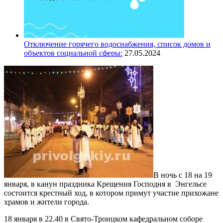
Отключение горячего водоснабжения, список домов и
объектов социальной сферы:
27.05.2024
В ночь с 18 на 19
января, в канун праздника Крещения Господня в Энгельсе
состоится крестный ход, в котором примут участие прихожане
храмов и жители города.
18 января в 22.40 в Свято-Троицком кафедральном соборе