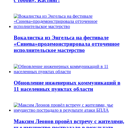
с тобой». Кастинг!
Вокалистка из Энгельса на фестивале
«Синева»продемонстрировала отточенное
исполнительское мастерство
Обновление инженерных коммуникаций в
11 населенных пунктах области
Максим Леонов провёл встречу с жителями,
чье имущество пострадало в результате