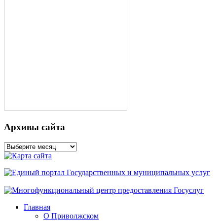
Архивы сайта
Архивы
сайта
Главная
О Приволжском