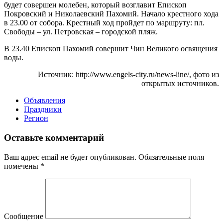
будет совершен молебен, который возглавит Епископ
Покровский и Николаевский Пахомий. Начало крестного хода
в 23.00 от собора. Крестный ход пройдет по маршруту: пл.
Свободы – ул. Петровская – городской пляж.
В 23.40 Епископ Пахомий совершит Чин Великого освящения
воды.
Источник: http://www.engels-city.ru/news-line/, фото из
открытых источников.
Объявления
Праздники
Регион
Оставьте комментарий
Ваш адрес email не будет опубликован.
Обязательные поля
помечены
*
Сообщение