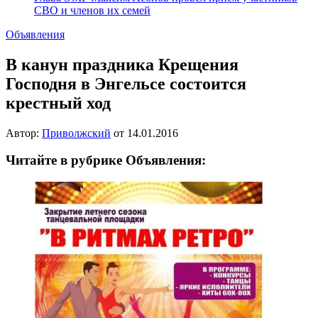
СВО и членов их семей
Объявления
В канун праздника Крещения
Господня в Энгельсе состоится
крестный ход
Автор:
Приволжский
от
14.01.2016
Читайте в рубрике Объявления: