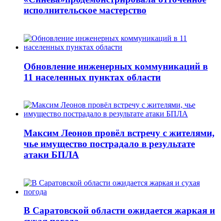
исполнительское мастерство
Обновление инженерных коммуникаций в
11 населенных пунктах области
Максим Леонов провёл встречу с жителями,
чье имущество пострадало в результате
атаки БПЛА
В Саратовской области ожидается жаркая и