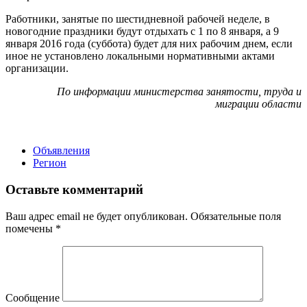
Работники, занятые по шестидневной рабочей неделе, в
новогодние праздники будут отдыхать с 1 по 8 января, а 9
января 2016 года (суббота) будет для них рабочим днем, если
иное не установлено локальными нормативными актами
организации.
По информации министерства занятости, труда и
миграции области
Объявления
Регион
Оставьте комментарий
Ваш адрес email не будет опубликован.
Обязательные поля
помечены
*
Сообщение