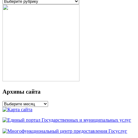
Рубрики
Архивы сайта
Архивы
сайта