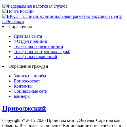
Справочная
Правила сайта
4 Отдел полиции
Телефоны горячие линии
Телефоны экстренных служб
Телефоны справочной
Обращение граждан
Запись на приём
Вопрос-ответ
Контакты
Социальные сети
Баннеры
Приволжский
Copyright © 2015-2026 Приволжский г. Энгельс Саратовская
область. Все права защищены! Копирование и перепечатка в