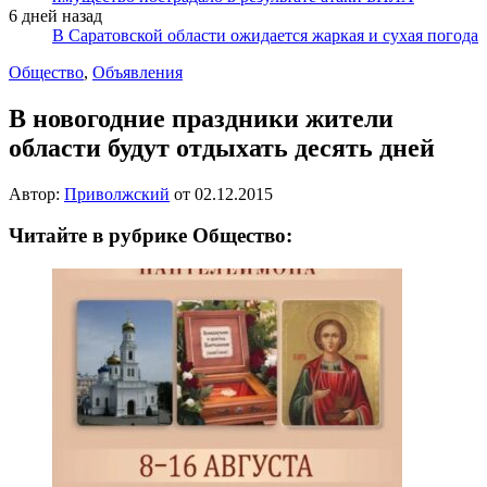
6 дней назад
В Саратовской области ожидается жаркая и сухая погода
Общество
,
Объявления
В новогодние праздники жители
области будут отдыхать десять дней
Автор:
Приволжский
от
02.12.2015
Читайте в рубрике Общество: