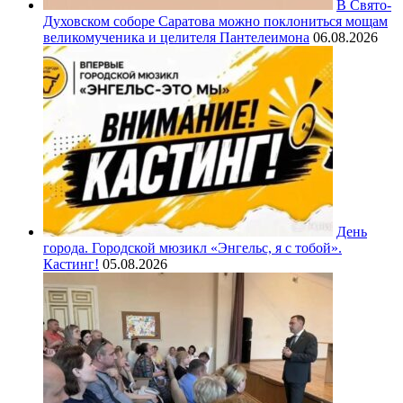
В Свято-
Духовском соборе Саратова можно поклониться мощам
великомученика и целителя Пантелеимона
06.08.2026
День
города. Городской мюзикл «Энгельс, я с тобой».
Кастинг!
05.08.2026